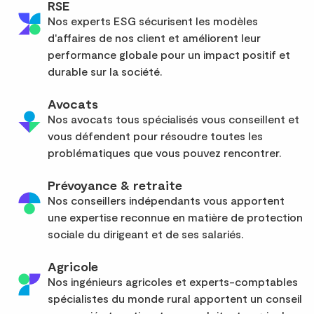
RSE
Nos experts ESG sécurisent les modèles
d'affaires de nos client et améliorent leur
performance globale pour un impact positif et
durable sur la société.
Avocats
Nos avocats tous spécialisés vous conseillent et
vous défendent pour résoudre toutes les
problématiques que vous pouvez rencontrer.
Prévoyance & retraite
Nos conseillers indépendants vous apportent
une expertise reconnue en matière de protection
sociale du dirigeant et de ses salariés.
Agricole
Nos ingénieurs agricoles et experts-comptables
spécialistes du monde rural apportent un conseil