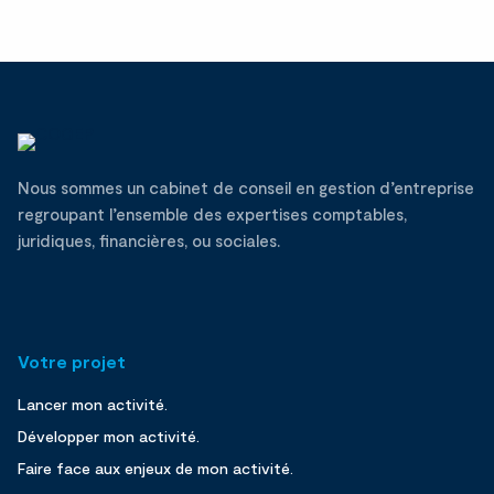
Nous sommes un cabinet de conseil en gestion d’entreprise
regroupant l’ensemble des expertises comptables,
juridiques, financières, ou sociales.
Votre projet
Lancer mon activité.
Développer mon activité.
Faire face aux enjeux de mon activité.