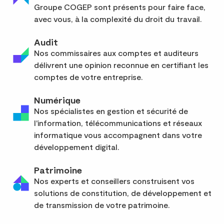
Groupe COGEP sont présents pour faire face,
avec vous, à la complexité du droit du travail.
Audit
Nos commissaires aux comptes et auditeurs
délivrent une opinion reconnue en certifiant les
comptes de votre entreprise.
Numérique
Nos spécialistes en gestion et sécurité de
l'information, télécommunications et réseaux
informatique vous accompagnent dans votre
développement digital.
Patrimoine
Nos experts et conseillers construisent vos
solutions de constitution, de développement et
de transmission de votre patrimoine.