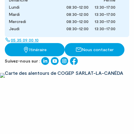
Lundi
08:30-12:00
13:30-17:00
Mardi
08:30-12:00
13:30-17:00
Mercredi
08:30-12:00
13:30-17:00
Jeudi
08:30-12:00
13:30-17:00
05 35 09 00 10
Itinéraire
Nous contacter
Suivez-nous sur :