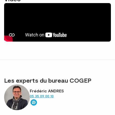
Les experts du bureau COGEP
Frédéric ANDRES
05 35 09 00 10