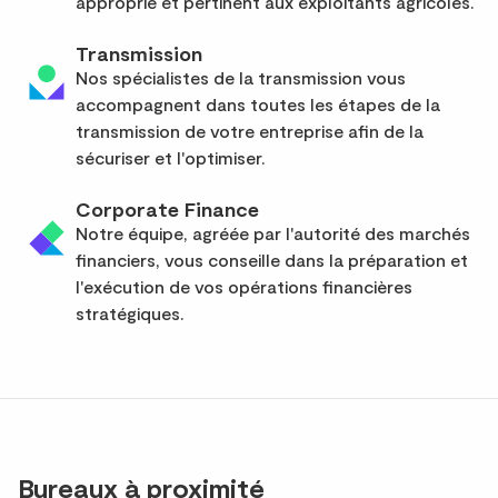
approprié et pertinent aux exploitants agricoles.
Transmission
Nos spécialistes de la transmission vous
accompagnent dans toutes les étapes de la
transmission de votre entreprise afin de la
sécuriser et l'optimiser.
Corporate Finance
Notre équipe, agréée par l'autorité des marchés
financiers, vous conseille dans la préparation et
l'exécution de vos opérations financières
stratégiques.
Bureaux à proximité