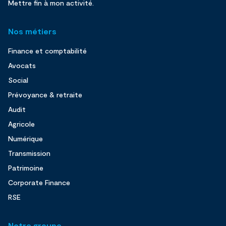
Mettre fin à mon activité.
Nos métiers
Finance et comptabilité
Avocats
Social
Prévoyance & retraite
Audit
Agricole
Numérique
Transmission
Patrimoine
Corporate Finance
RSE
Notre groupe