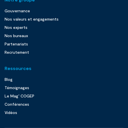
Gouvernance
Nos valeurs et engagements
Nos experts
Nos bureaux
Partenariats
Recrutement
Ressources
Blog
Témoignages
Le Mag’ COGEP
Conférences
Vidéos