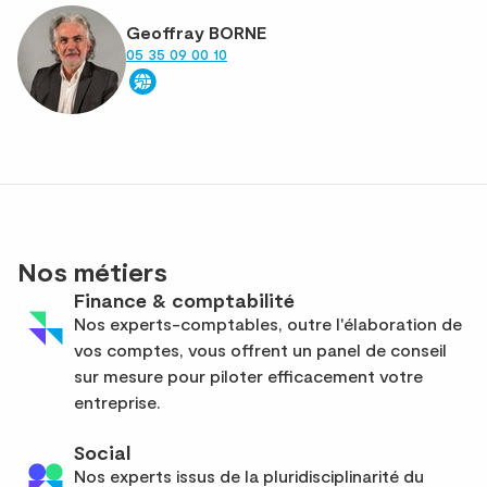
Geoffray BORNE
05 35 09 00 10
Nos métiers
Finance & comptabilité
Nos experts-comptables, outre l'élaboration de
vos comptes, vous offrent un panel de conseil
sur mesure pour piloter efficacement votre
entreprise.
Social
Nos experts issus de la pluridisciplinarité du