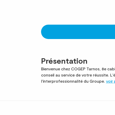
Présentation
Bienvenue chez COGEP Tarnos, 8e cabin
conseil au service de votre réussite.
l'interprofessionnalité du Groupe.
voir 