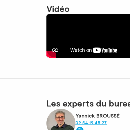
Vidéo
Les experts du bur
Yannick BROUSSÉ
09 54 19 45 27