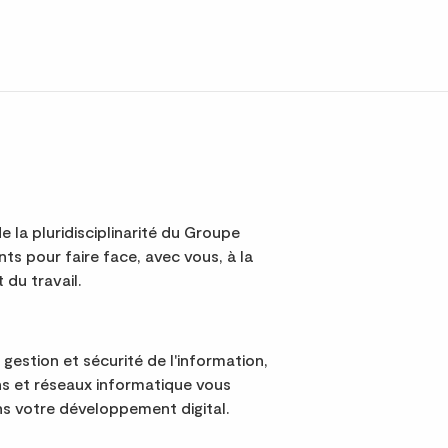
e la pluridisciplinarité du Groupe
s pour faire face, avec vous, à la
 du travail.
 gestion et sécurité de l'information,
s et réseaux informatique vous
 votre développement digital.