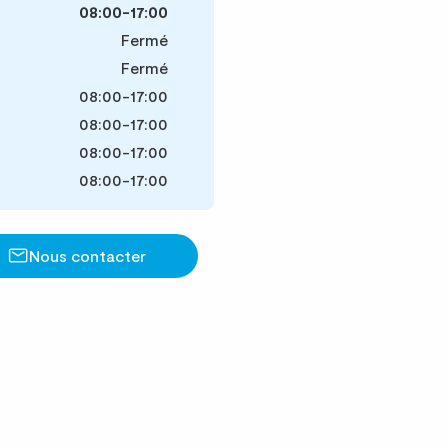
08:00-17:00
Fermé
Fermé
08:00-17:00
08:00-17:00
08:00-17:00
08:00-17:00
Nous contacter