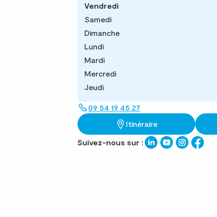
Vendredi
Samedi
Dimanche
Lundi
Mardi
Mercredi
Jeudi
09 54 19 45 27
Itinéraire
Suivez-nous sur :