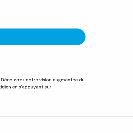
. Découvrez notre vision augmentée du
idien en s'appuyant sur