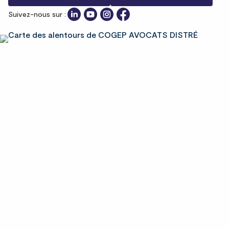
Suivez-nous sur :