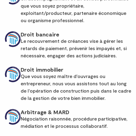
que vous soyez propriétaire,
exploitant/producteur, partenaire économique
ou organisme professionnel.
Droit bancaire
Le recouvrement de créances vise à gérer les
retards de paiement, prévenir les impayés et, si
nécessaire, engager des actions judiciaires.
Droit immobilier
Que vous soyez maître d'ouvrages ou
entrepreneur, nous vous assistons tout au long
de l'opération de construction puis dans le cadre
de la gestion de votre bien immobilier.
Arbitrage & MARD
Négociation raisonnée, procédure participative,
médiation et le processus collaboratif.