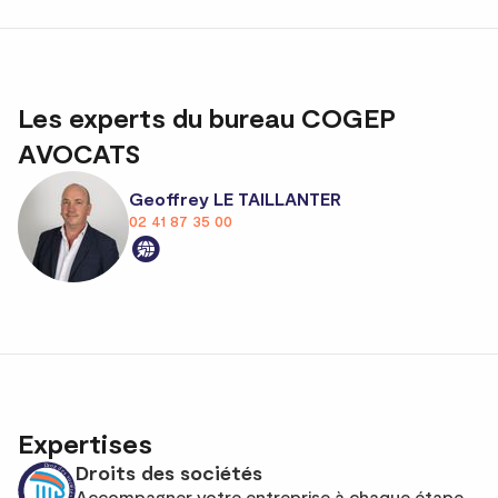
Les experts du bureau COGEP
AVOCATS
Geoffrey LE TAILLANTER
02 41 87 35 00
Expertises
Droits des sociétés
Accompagner votre entreprise à chaque étape