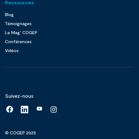
Ressources
Blog
Témoignages
Le Mag’ COGEP
Conférences
Vidéos
Suivez-nous
© COGEP 2025