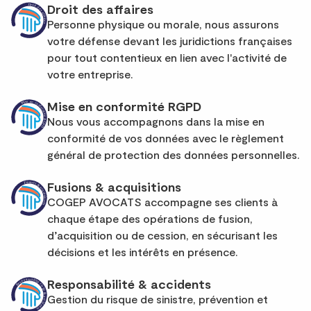
Droit des affaires
Personne physique ou morale, nous assurons
votre défense devant les juridictions françaises
pour tout contentieux en lien avec l'activité de
votre entreprise.
Mise en conformité RGPD
Nous vous accompagnons dans la mise en
conformité de vos données avec le règlement
général de protection des données personnelles.
Fusions & acquisitions
COGEP AVOCATS accompagne ses clients à
chaque étape des opérations de fusion,
d’acquisition ou de cession, en sécurisant les
décisions et les intérêts en présence.
Responsabilité & accidents
Gestion du risque de sinistre, prévention et