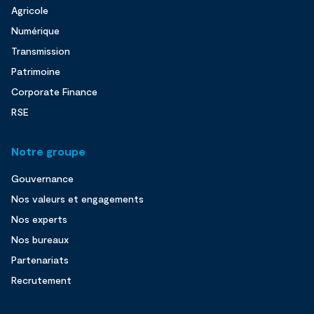
Agricole
Numérique
Transmission
Patrimoine
Corporate Finance
RSE
Notre groupe
Gouvernance
Nos valeurs et engagements
Nos experts
Nos bureaux
Partenariats
Recrutement