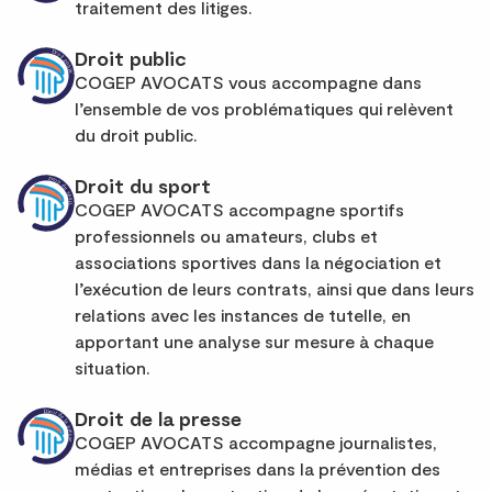
traitement des litiges.
Droit public
COGEP AVOCATS vous accompagne dans
l’ensemble de vos problématiques qui relèvent
du droit public.
Droit du sport
COGEP AVOCATS accompagne sportifs
professionnels ou amateurs, clubs et
associations sportives dans la négociation et
l’exécution de leurs contrats, ainsi que dans leurs
relations avec les instances de tutelle, en
apportant une analyse sur mesure à chaque
situation.
Droit de la presse
COGEP AVOCATS accompagne journalistes,
médias et entreprises dans la prévention des