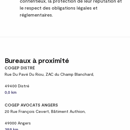
contentieux, la protection de leur réputation et
le respect des obligations légales et
réglementaires.
Bureaux à proximité
COGEP DISTRÉ
Rue Du Pavé Du Riou, ZAC du Champ Blanchard,
49400 Distré
0,0 km
COGEP AVOCATS ANGERS
20 Rue François Cevert, Bâtiment Authion,
49000 Angers
39,9 km