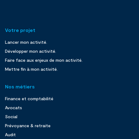
Votre projet
Lancer mon activité.
Développer mon activité.
Faire face aux enjeux de mon activité.
Mettre fin à mon activité.
Nos métiers
Finance et comptabilité
Avocats
Social
Prévoyance & retraite
Audit