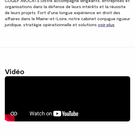
COGEP AVOCATS Distré accompagne dirigeants, entreprises et
organisations dans la défense de leurs intérêts et la réussite
de leurs projets. Fort d’une longue expérience en droit des
affaires dans le Maine-et-Loire, notre cabinet conjugue rigueur
juridique, stratégie opérationnelle et solutions
voir plus
Vidéo