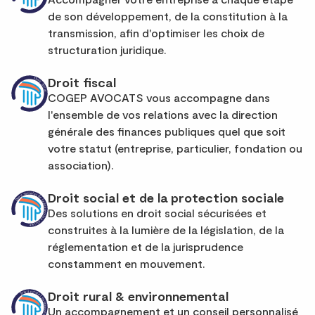
de son développement, de la constitution à la
transmission, afin d'optimiser les choix de
structuration juridique.
Droit fiscal
COGEP AVOCATS vous accompagne dans
l'ensemble de vos relations avec la direction
générale des finances publiques quel que soit
votre statut (entreprise, particulier, fondation ou
association).
Droit social et de la protection sociale
Des solutions en droit social sécurisées et
construites à la lumière de la législation, de la
réglementation et de la jurisprudence
constamment en mouvement.
Droit rural & environnemental
Un accompagnement et un conseil personnalisé