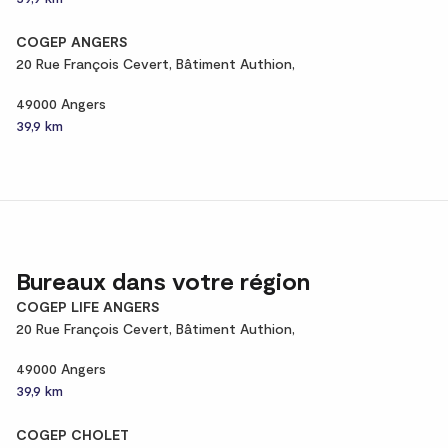
COGEP ANGERS
20 Rue François Cevert, Bâtiment Authion,
49000 Angers
39,9 km
Bureaux dans votre région
COGEP LIFE ANGERS
20 Rue François Cevert, Bâtiment Authion,
49000 Angers
39,9 km
COGEP CHOLET