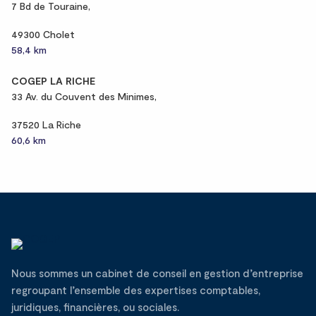
7 Bd de Touraine,
49300 Cholet
58,4 km
COGEP LA RICHE
33 Av. du Couvent des Minimes,
37520 La Riche
60,6 km
Nous sommes un cabinet de conseil en gestion d’entreprise
regroupant l’ensemble des expertises comptables,
juridiques, financières, ou sociales.