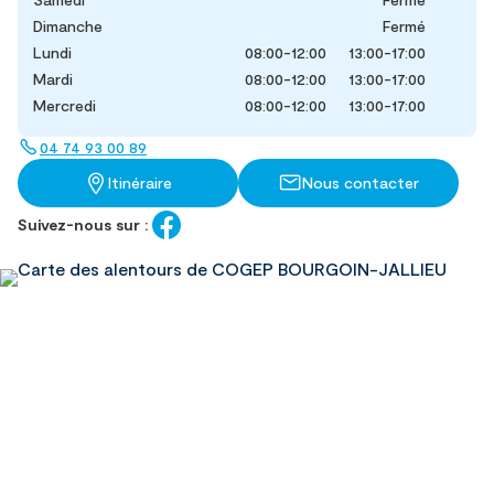
Dimanche
Fermé
Lundi
08:00-12:00
13:00-17:00
Mardi
08:00-12:00
13:00-17:00
Mercredi
08:00-12:00
13:00-17:00
04 74 93 00 89
Itinéraire
Nous contacter
Suivez-nous sur :