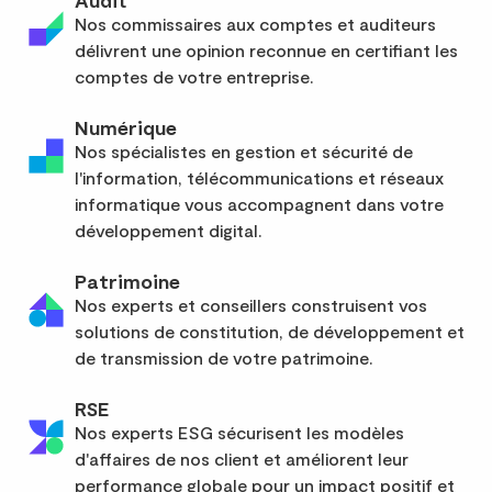
Nos commissaires aux comptes et auditeurs
délivrent une opinion reconnue en certifiant les
comptes de votre entreprise.
Numérique
Nos spécialistes en gestion et sécurité de
l'information, télécommunications et réseaux
informatique vous accompagnent dans votre
développement digital.
Patrimoine
Nos experts et conseillers construisent vos
solutions de constitution, de développement et
de transmission de votre patrimoine.
RSE
Nos experts ESG sécurisent les modèles
d'affaires de nos client et améliorent leur
performance globale pour un impact positif et