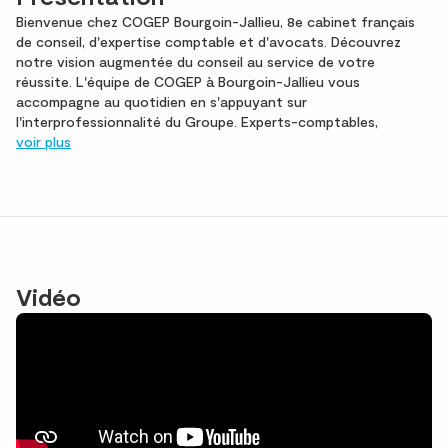
Bienvenue chez COGEP Bourgoin-Jallieu, 8e cabinet français
de conseil, d'expertise comptable et d'avocats. Découvrez
notre vision augmentée du conseil au service de votre
réussite. L'équipe de COGEP à Bourgoin-Jallieu vous
accompagne au quotidien en s'appuyant sur
l'interprofessionnalité du Groupe. Experts-comptables,
voir plus
Vidéo