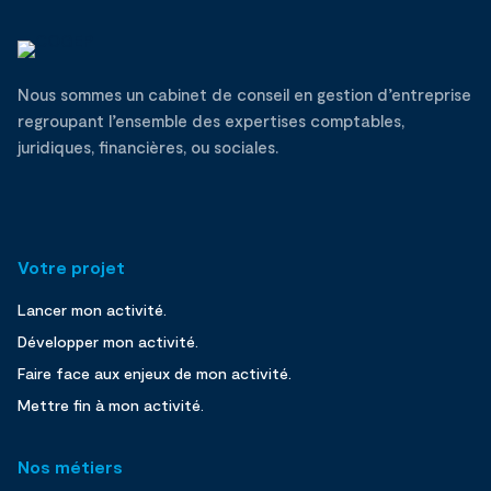
Nous sommes un cabinet de conseil en gestion d’entreprise
regroupant l’ensemble des expertises comptables,
juridiques, financières, ou sociales.
Votre projet
Lancer mon activité.
Développer mon activité.
Faire face aux enjeux de mon activité.
Mettre fin à mon activité.
Nos métiers