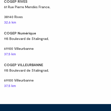
COGEP RIVES
61 Rue Pierre Mendès France,
38140 Rives
32,6 km
COGEP Numérique
115 Boulevard de Stalingrad,
69100 Villeurbanne
37,5 km
COGEP VILLEURBANNE
115 Boulevard de Stalingrad,
69100 Villeurbanne
37,5 km