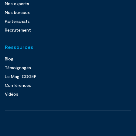
Nos experts
Nos bureaux
Partenariats
Recrutement
Ressources
Blog
Témoignages
Le Mag’ COGEP
Conférences
Vidéos