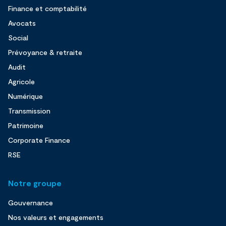
Finance et comptabilité
Avocats
Social
Prévoyance & retraite
Audit
Agricole
Numérique
Transmission
Patrimoine
Corporate Finance
RSE
Notre groupe
Gouvernance
Nos valeurs et engagements