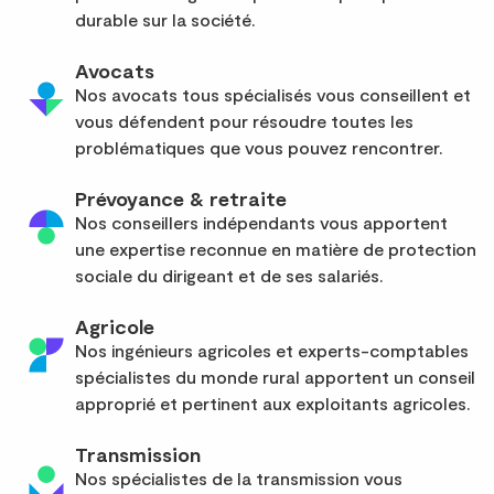
durable sur la société.
Avocats
Nos avocats tous spécialisés vous conseillent et
vous défendent pour résoudre toutes les
problématiques que vous pouvez rencontrer.
Prévoyance & retraite
Nos conseillers indépendants vous apportent
une expertise reconnue en matière de protection
sociale du dirigeant et de ses salariés.
Agricole
Nos ingénieurs agricoles et experts-comptables
spécialistes du monde rural apportent un conseil
approprié et pertinent aux exploitants agricoles.
Transmission
Nos spécialistes de la transmission vous