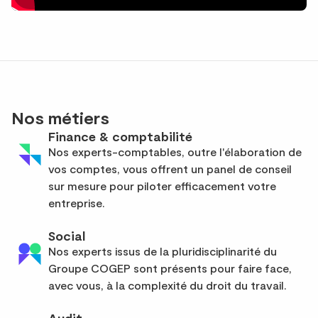
Nos métiers
Finance & comptabilité
Nos experts-comptables, outre l'élaboration de
vos comptes, vous offrent un panel de conseil
sur mesure pour piloter efficacement votre
entreprise.
Social
Nos experts issus de la pluridisciplinarité du
Groupe COGEP sont présents pour faire face,
avec vous, à la complexité du droit du travail.
Audit