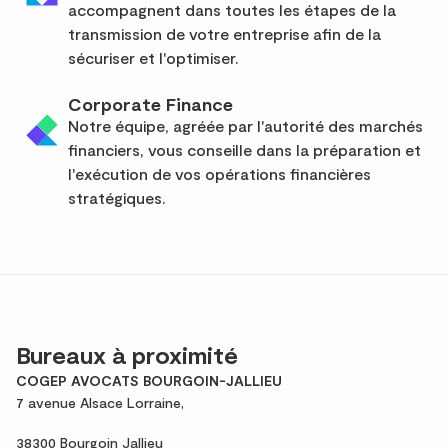
accompagnent dans toutes les étapes de la
transmission de votre entreprise afin de la
sécuriser et l'optimiser.
Corporate Finance
Notre équipe, agréée par l'autorité des marchés
financiers, vous conseille dans la préparation et
l'exécution de vos opérations financières
stratégiques.
Bureaux à proximité
COGEP AVOCATS BOURGOIN-JALLIEU
7 avenue Alsace Lorraine,
38300 Bourgoin Jallieu