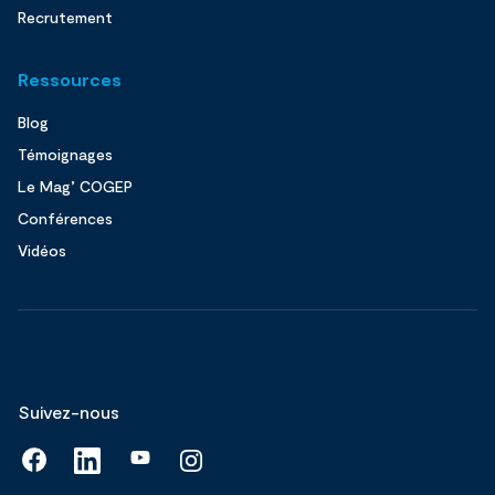
Recrutement
Ressources
Blog
Témoignages
Le Mag’ COGEP
Conférences
Vidéos
Suivez-nous