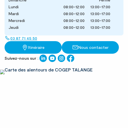
Lundi
08:00-12:00
13:00-17:00
Mardi
08:00-12:00
13:00-17:00
Mercredi
08:00-12:00
13:00-17:00
Jeudi
08:00-12:00
13:00-17:00
03 87 71 45 50
Itinéraire
Nous contacter
Suivez-nous sur :