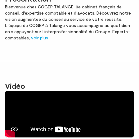
Bienvenue chez COGEP TALANGE, 8e cabinet français de
conseil, d'expertise comptable et d'avocats. Découvrez notre
vision augmentée du conseil au service de votre réussite.
L'équipe de COGEP à Talange vous accompagne au quotidien
en s'appuyant sur l'interprofessionnalité du Groupe. Experts-
comptables,
voir plus
Vidéo