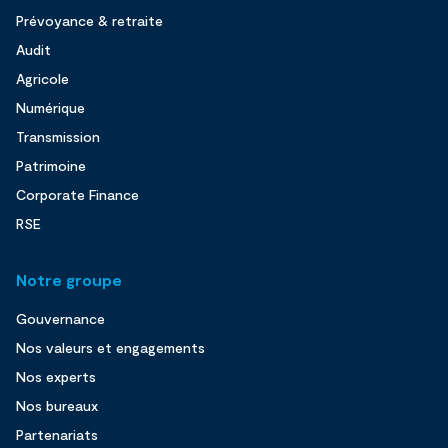
Prévoyance & retraite
Audit
Agricole
Numérique
Transmission
Patrimoine
Corporate Finance
RSE
Notre groupe
Gouvernance
Nos valeurs et engagements
Nos experts
Nos bureaux
Partenariats