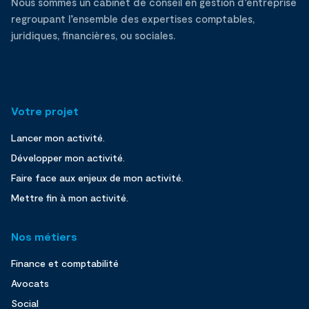
Nous sommes un cabinet de conseil en gestion d’entreprise
regroupant l’ensemble des expertises comptables,
juridiques, financières, ou sociales.
Votre projet
Lancer mon activité.
Développer mon activité.
Faire face aux enjeux de mon activité.
Mettre fin à mon activité.
Nos métiers
Finance et comptabilité
Avocats
Social