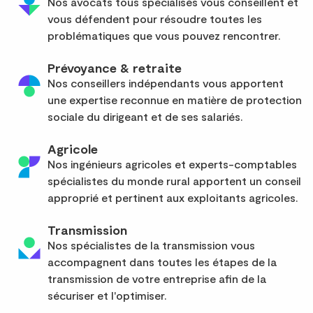
Nos avocats tous spécialisés vous conseillent et
vous défendent pour résoudre toutes les
problématiques que vous pouvez rencontrer.
Prévoyance & retraite
Nos conseillers indépendants vous apportent
une expertise reconnue en matière de protection
sociale du dirigeant et de ses salariés.
Agricole
Nos ingénieurs agricoles et experts-comptables
spécialistes du monde rural apportent un conseil
approprié et pertinent aux exploitants agricoles.
Transmission
Nos spécialistes de la transmission vous
accompagnent dans toutes les étapes de la
transmission de votre entreprise afin de la
sécuriser et l'optimiser.