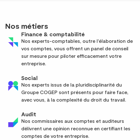
Nos métiers
Finance & comptabilité
Nos experts-comptables, outre l'élaboration de
vos comptes, vous offrent un panel de conseil
sur mesure pour piloter efficacement votre
entreprise.
Social
Nos experts issus de la pluridisciplinarité du
Groupe COGEP sont présents pour faire face,
avec vous, à la complexité du droit du travail.
Audit
Nos commissaires aux comptes et auditeurs
délivrent une opinion reconnue en certifiant les
comptes de votre entreprise.