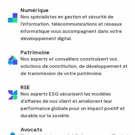
Numérique
Nos spécialistes en gestion et sécurité de
l'information, télécommunications et réseaux
informatique vous accompagnent dans votre
développement digital.
Patrimoine
Nos experts et conseillers construisent vos
solutions de constitution, de développement et
de transmission de votre patrimoine.
RSE
Nos experts ESG sécurisent les modèles
d'affaires de nos client et améliorent leur
performance globale pour un impact positif et
durable sur la société.
Avocats