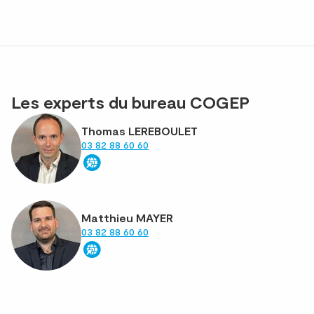
Les experts du bureau COGEP
Thomas LEREBOULET
03 82 88 60 60
Matthieu MAYER
03 82 88 60 60