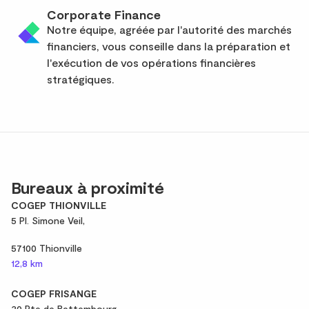
Corporate Finance
Notre équipe, agréée par l'autorité des marchés
financiers, vous conseille dans la préparation et
l'exécution de vos opérations financières
stratégiques.
Bureaux à proximité
COGEP THIONVILLE
5 Pl. Simone Veil,
57100 Thionville
12,8 km
COGEP FRISANGE
30 Rte de Bettembourg,