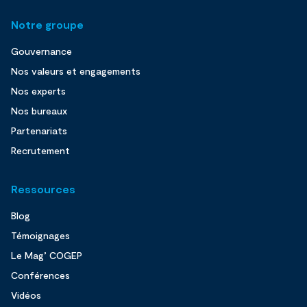
Notre groupe
Gouvernance
Nos valeurs et engagements
Nos experts
Nos bureaux
Partenariats
Recrutement
Ressources
Blog
Témoignages
Le Mag’ COGEP
Conférences
Vidéos