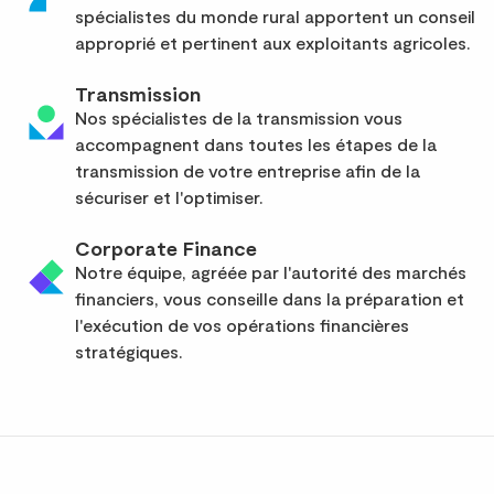
spécialistes du monde rural apportent un conseil
approprié et pertinent aux exploitants agricoles.
Transmission
Nos spécialistes de la transmission vous
accompagnent dans toutes les étapes de la
transmission de votre entreprise afin de la
sécuriser et l'optimiser.
Corporate Finance
Notre équipe, agréée par l'autorité des marchés
financiers, vous conseille dans la préparation et
l'exécution de vos opérations financières
stratégiques.