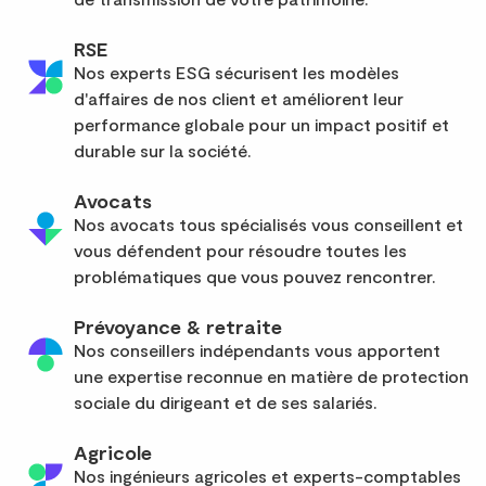
RSE
Nos experts ESG sécurisent les modèles
d'affaires de nos client et améliorent leur
performance globale pour un impact positif et
durable sur la société.
Avocats
Nos avocats tous spécialisés vous conseillent et
vous défendent pour résoudre toutes les
problématiques que vous pouvez rencontrer.
Prévoyance & retraite
Nos conseillers indépendants vous apportent
une expertise reconnue en matière de protection
sociale du dirigeant et de ses salariés.
Agricole
Nos ingénieurs agricoles et experts-comptables