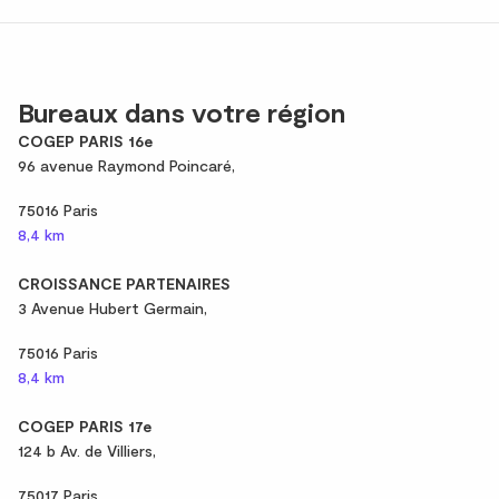
Bureaux dans votre région
COGEP PARIS 16e
96 avenue Raymond Poincaré,
75016 Paris
8,4 km
CROISSANCE PARTENAIRES
3 Avenue Hubert Germain,
75016 Paris
8,4 km
COGEP PARIS 17e
124 b Av. de Villiers,
75017 Paris