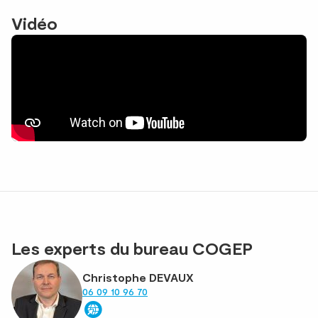
Vidéo
Les experts du bureau COGEP
Christophe DEVAUX
06 09 10 96 70