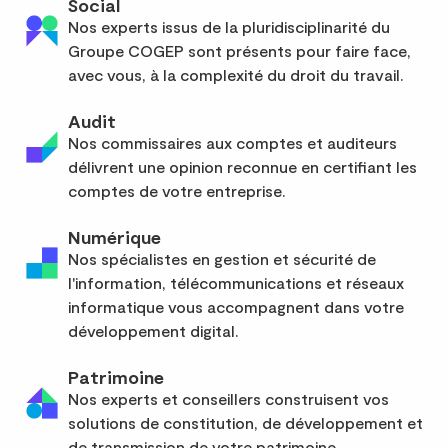
Social
Nos experts issus de la pluridisciplinarité du
Groupe COGEP sont présents pour faire face,
avec vous, à la complexité du droit du travail.
Audit
Nos commissaires aux comptes et auditeurs
délivrent une opinion reconnue en certifiant les
comptes de votre entreprise.
Numérique
Nos spécialistes en gestion et sécurité de
l'information, télécommunications et réseaux
informatique vous accompagnent dans votre
développement digital.
Patrimoine
Nos experts et conseillers construisent vos
solutions de constitution, de développement et
de transmission de votre patrimoine.