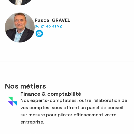
Pascal GRAVEL
06 21 46 41 92
Nos métiers
Finance & comptabilité
Nos experts-comptables, outre l'élaboration de
vos comptes, vous offrent un panel de conseil
sur mesure pour piloter efficacement votre
entreprise.