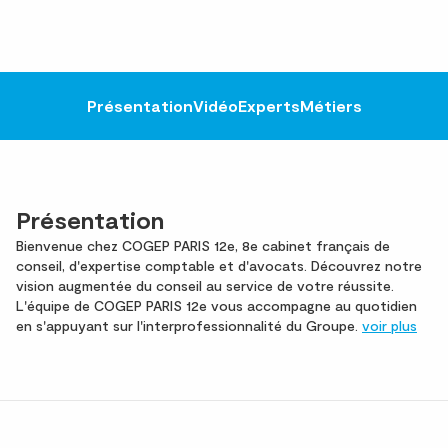
Présentation
Vidéo
Experts
Métiers
Présentation
Bienvenue chez COGEP PARIS 12e, 8e cabinet français de
conseil, d'expertise comptable et d'avocats. Découvrez notre
vision augmentée du conseil au service de votre réussite.
L'équipe de COGEP PARIS 12e vous accompagne au quotidien
en s'appuyant sur l'interprofessionnalité du Groupe.
voir plus