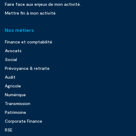
Faire face aux enjeux de mon activité.
Mettre fin à mon activité.
Nos métiers
Finance et comptabilité
Avocats
Social
Prévoyance & retraite
Audit
Agricole
Numérique
Transmission
Patrimoine
Corporate Finance
RSE