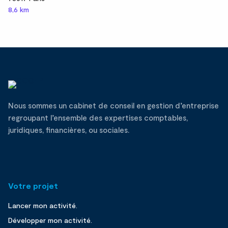
8,6 km
Nous sommes un cabinet de conseil en gestion d’entreprise
regroupant l’ensemble des expertises comptables,
juridiques, financières, ou sociales.
Votre projet
Lancer mon activité.
Développer mon activité.