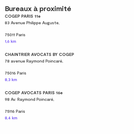
Bureaux à proximité
COGEP PARIS 11e
83 Avenue Philippe Auguste,
75011 Paris
1,6 km
CHAINTRIER AVOCATS BY COGEP
78 avenue Raymond Poincaré,
75016 Paris
8,3 km
COGEP AVOCATS PARIS 16e
98 Av. Raymond Poincaré,
75116 Paris
8,4 km