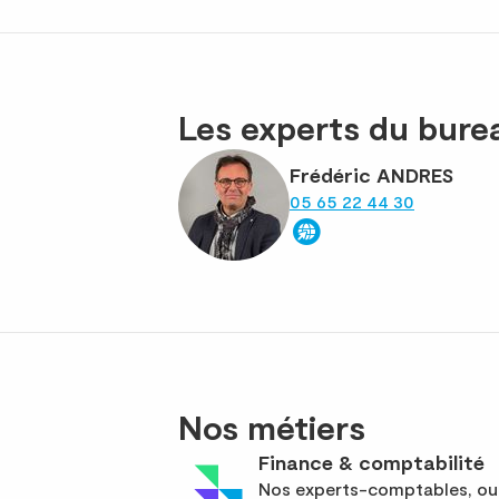
Les experts du bur
Frédéric ANDRES
05 65 22 44 30
Nos métiers
Finance & comptabilité
Nos experts-comptables, out