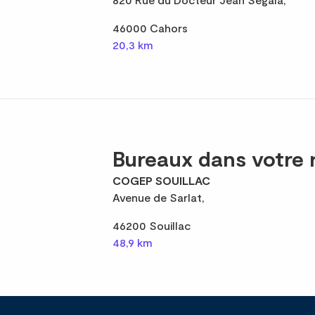
46000 Cahors
20,3 km
Bureaux dans votre 
COGEP SOUILLAC
Avenue de Sarlat,
46200 Souillac
48,9 km