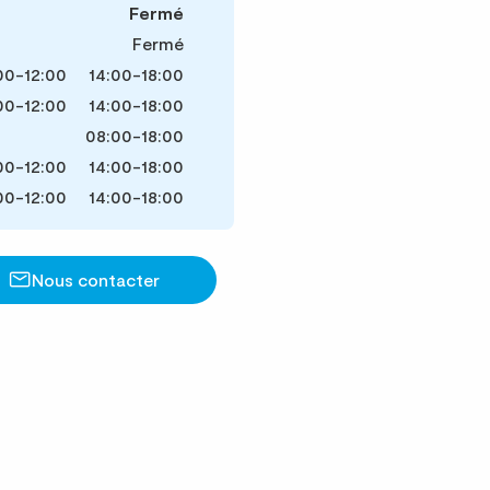
Fermé
Fermé
00-12:00
14:00-18:00
00-12:00
14:00-18:00
08:00-18:00
00-12:00
14:00-18:00
00-12:00
14:00-18:00
Nous contacter