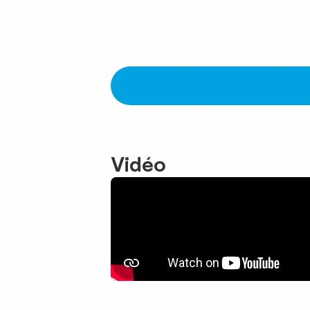
Vidéo