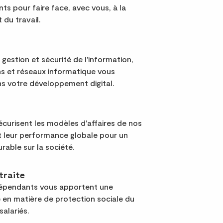
s pour faire face, avec vous, à la
 du travail.
 gestion et sécurité de l'information,
s et réseaux informatique vous
 votre développement digital.
curisent les modèles d'affaires de nos
nt leur performance globale pour un
urable sur la société.
traite
dépendants vous apportent une
 en matière de protection sociale du
salariés.