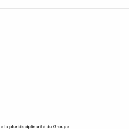
e la pluridisciplinarité du Groupe