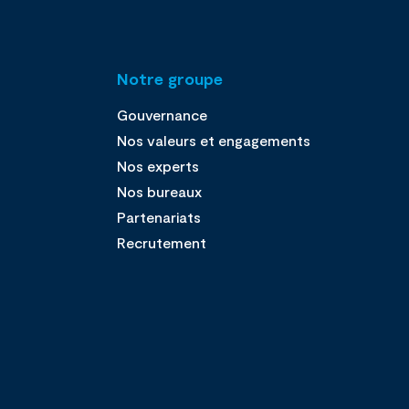
Notre groupe
Gouvernance
Nos valeurs et engagements
Nos experts
Nos bureaux
Partenariats
Recrutement