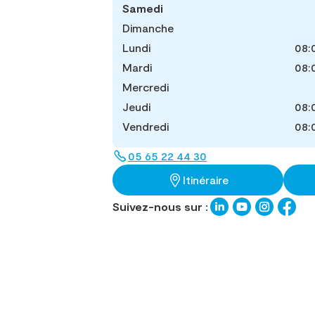
Samedi
Dimanche
Lundi
08:
Mardi
08:
Mercredi
Jeudi
08:
Vendredi
08:
05 65 22 44 30
Itinéraire
Suivez-nous sur :