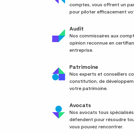
comptes, vous offrent un pan
pour piloter efficacement vot
Audit
Nos commissaires aux compte
opinion reconnue en certifia
entreprise.
Patrimoine
Nos experts et conseillers co
constitution, de développem
votre patrimoine.
Avocats
Nos avocats tous spécialisés
défendent pour résoudre tou
vous pouvez rencontrer.