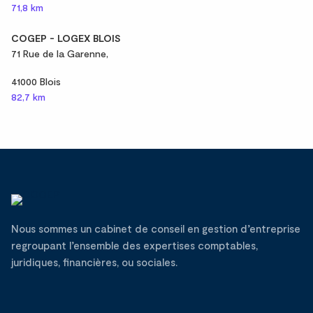
71,8 km
COGEP - LOGEX BLOIS
71 Rue de la Garenne,
41000 Blois
82,7 km
Nous sommes un cabinet de conseil en gestion d’entreprise
regroupant l’ensemble des expertises comptables,
juridiques, financières, ou sociales.