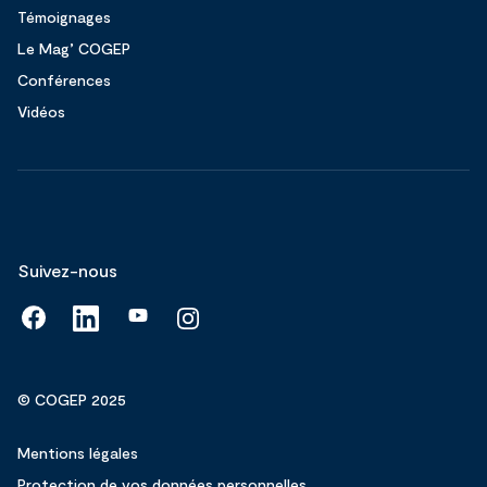
Témoignages
Le Mag’ COGEP
Conférences
Vidéos
Suivez-nous
© COGEP 2025
Mentions légales
Protection de vos données personnelles