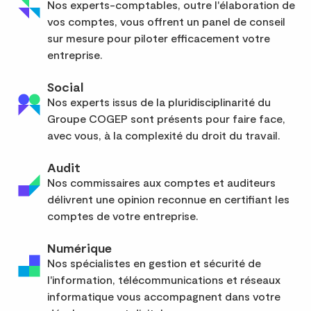
Nos experts-comptables, outre l'élaboration de
vos comptes, vous offrent un panel de conseil
sur mesure pour piloter efficacement votre
entreprise.
Social
Nos experts issus de la pluridisciplinarité du
Groupe COGEP sont présents pour faire face,
avec vous, à la complexité du droit du travail.
Audit
Nos commissaires aux comptes et auditeurs
délivrent une opinion reconnue en certifiant les
comptes de votre entreprise.
Numérique
Nos spécialistes en gestion et sécurité de
l'information, télécommunications et réseaux
informatique vous accompagnent dans votre