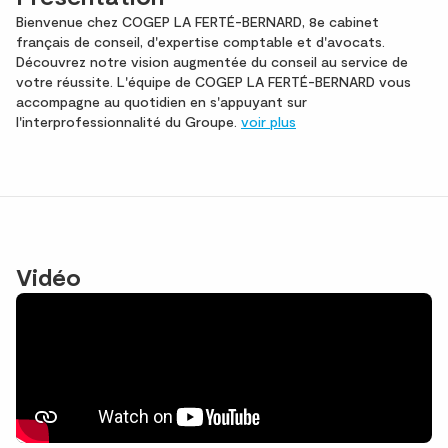
Bienvenue chez COGEP LA FERTÉ-BERNARD, 8e cabinet
français de conseil, d'expertise comptable et d'avocats.
Découvrez notre vision augmentée du conseil au service de
votre réussite. L'équipe de COGEP LA FERTÉ-BERNARD vous
accompagne au quotidien en s'appuyant sur
l'interprofessionnalité du Groupe.
voir plus
Vidéo