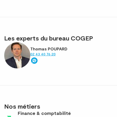
Les experts du bureau COGEP
Thomas POUPARD
02 43 40 76 20
Nos métiers
Finance & comptabilité