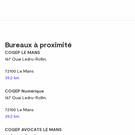
Bureaux à proximité
COGEP LE MANS
167 Quai Ledru-Rollin,
72100 Le Mans
39,2 km
COGEP Numérique
167 Quai Ledru-Rollin,
72100 Le Mans
39,2 km
COGEP AVOCATS LE MANS