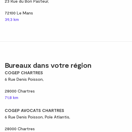
23 Rue du Bon Pasteur,
72100 Le Mans
39,3 km
Bureaux dans votre région
COGEP CHARTRES
6 Rue Denis Poisson,
28000 Chartres
71,8 km
COGEP AVOCATS CHARTRES
6 Rue Denis Poisson, Pole Atlantis,
28000 Chartres