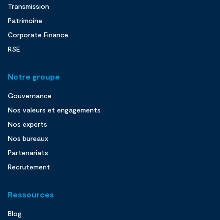
Transmission
Patrimoine
Corporate Finance
RSE
Notre groupe
Gouvernance
Nos valeurs et engagements
Nos experts
Nos bureaux
Partenariats
Recrutement
Ressources
Blog