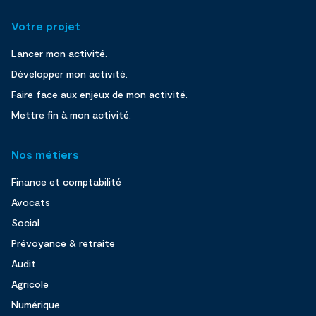
Votre projet
Lancer mon activité.
Développer mon activité.
Faire face aux enjeux de mon activité.
Mettre fin à mon activité.
Nos métiers
Finance et comptabilité
Avocats
Social
Prévoyance & retraite
Audit
Agricole
Numérique