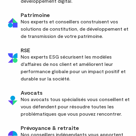
développement digital.
Patrimoine
Nos experts et conseillers construisent vos
solutions de constitution, de développement et
de transmission de votre patrimoine.
RSE
Nos experts ESG sécurisent les modèles
d'affaires de nos client et améliorent leur
performance globale pour un impact positif et
durable sur la société.
Avocats
Nos avocats tous spécialisés vous conseillent et
vous défendent pour résoudre toutes les
problématiques que vous pouvez rencontrer.
Prévoyance & retraite
Nos conseillers indépendants vous apportent