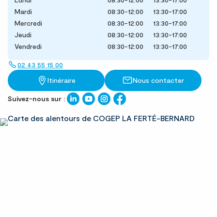
Mardi
08:30-12:00
13:30-17:00
Mercredi
08:30-12:00
13:30-17:00
Jeudi
08:30-12:00
13:30-17:00
Vendredi
08:30-12:00
13:30-17:00
02 43 55 15 00
Itinéraire
Nous contacter
Suivez-nous sur :