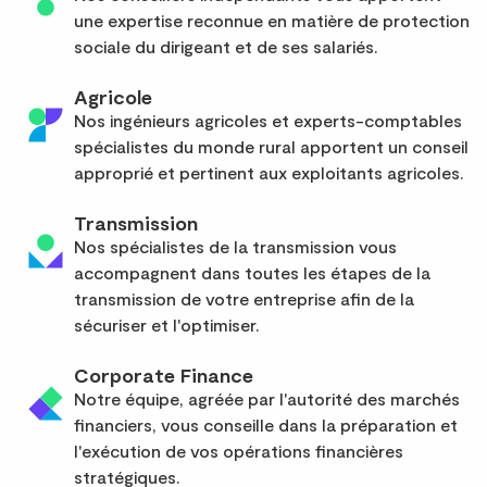
une expertise reconnue en matière de protection
sociale du dirigeant et de ses salariés.
Agricole
Nos ingénieurs agricoles et experts-comptables
spécialistes du monde rural apportent un conseil
approprié et pertinent aux exploitants agricoles.
Transmission
Nos spécialistes de la transmission vous
accompagnent dans toutes les étapes de la
transmission de votre entreprise afin de la
sécuriser et l'optimiser.
Corporate Finance
Notre équipe, agréée par l'autorité des marchés
financiers, vous conseille dans la préparation et
l'exécution de vos opérations financières
stratégiques.