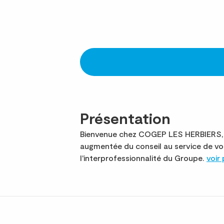
Présentation
Bienvenue chez COGEP LES HERBIERS, 8e
augmentée du conseil au service de v
l'interprofessionnalité du Groupe.
voir 