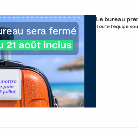
Le bureau pren
Toute l’équipe vou