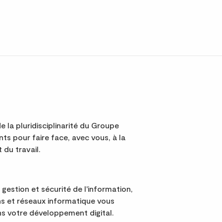
e la pluridisciplinarité du Groupe
s pour faire face, avec vous, à la
 du travail.
 gestion et sécurité de l'information,
s et réseaux informatique vous
 votre développement digital.