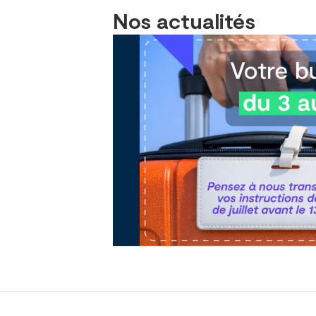
Nos actualités