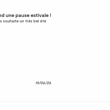
d une pause estivale !
s souhaite un très bel été
19/06/26