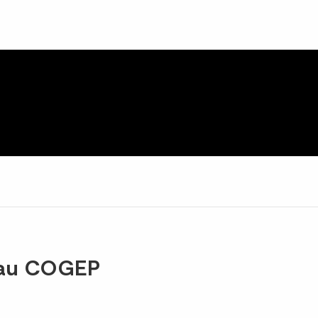
eau COGEP