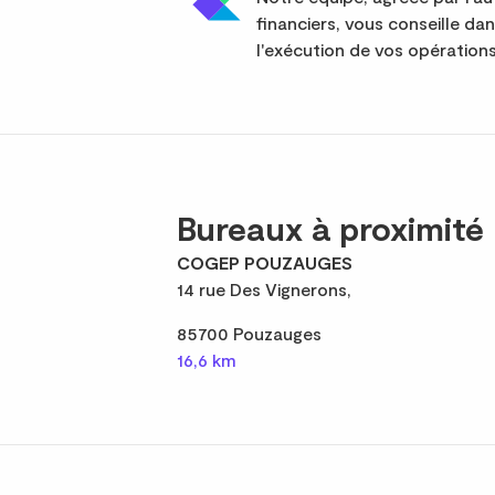
financiers, vous conseille da
l'exécution de vos opérations
Bureaux à proximité
COGEP POUZAUGES
14 rue Des Vignerons,
85700 Pouzauges
16,6 km