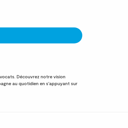
vocats. Découvrez notre vision
agne au quotidien en s'appuyant sur