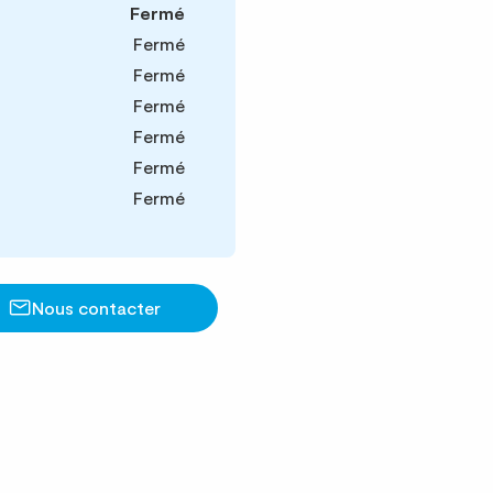
Fermé
Fermé
Fermé
Fermé
Fermé
Fermé
Fermé
Nous contacter