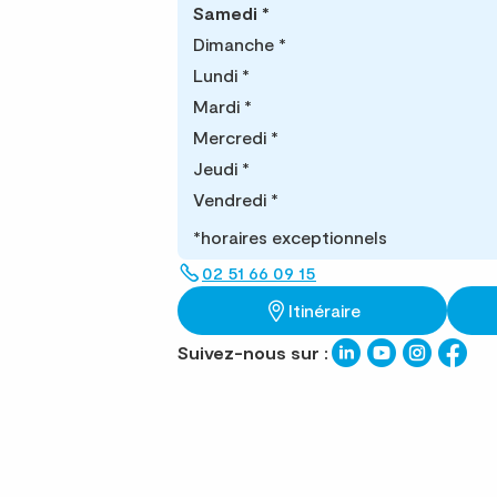
Samedi
*
Dimanche
*
Lundi
*
Mardi
*
Mercredi
*
Jeudi
*
Vendredi
*
*horaires exceptionnels
02 51 66 09 15
Itinéraire
Suivez-nous sur :