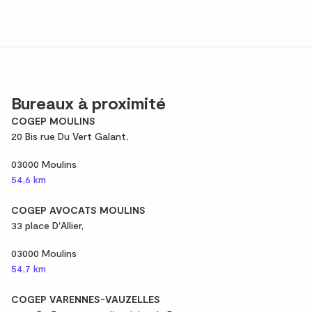
Bureaux à proximité
COGEP MOULINS
20 Bis rue Du Vert Galant,
03000 Moulins
54,6 km
COGEP AVOCATS MOULINS
33 place D'Allier,
03000 Moulins
54,7 km
COGEP VARENNES-VAUZELLES