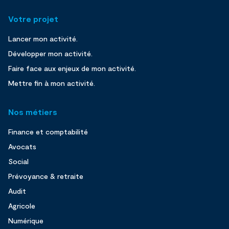
Votre projet
Lancer mon activité.
Développer mon activité.
Faire face aux enjeux de mon activité.
Mettre fin à mon activité.
Nos métiers
Finance et comptabilité
Avocats
Social
Prévoyance & retraite
Audit
Agricole
Numérique