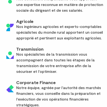
une expertise reconnue en matière de protection
sociale du dirigeant et de ses salariés.
Agricole
Nos ingénieurs agricoles et experts-comptables
spécialistes du monde rural apportent un conseil
approprié et pertinent aux exploitants agricoles.
Transmission
Nos spécialistes de la transmission vous
accompagnent dans toutes les étapes de la
transmission de votre entreprise afin de la
sécuriser et l'optimiser.
Corporate Finance
Notre équipe, agréée par l'autorité des marchés
financiers, vous conseille dans la préparation et
l'exécution de vos opérations financières
stratégiques.