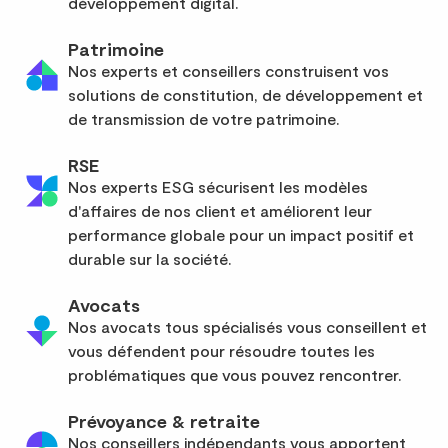
développement digital.
Patrimoine
Nos experts et conseillers construisent vos
solutions de constitution, de développement et
de transmission de votre patrimoine.
RSE
Nos experts ESG sécurisent les modèles
d'affaires de nos client et améliorent leur
performance globale pour un impact positif et
durable sur la société.
Avocats
Nos avocats tous spécialisés vous conseillent et
vous défendent pour résoudre toutes les
problématiques que vous pouvez rencontrer.
Prévoyance & retraite
Nos conseillers indépendants vous apportent