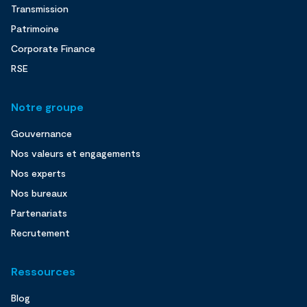
Transmission
Patrimoine
Corporate Finance
RSE
Notre groupe
Gouvernance
Nos valeurs et engagements
Nos experts
Nos bureaux
Partenariats
Recrutement
Ressources
Blog