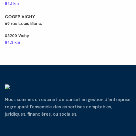
84,1 km
COGEP VICHY
69 rue Louis Blanc,
03200 Vichy
84,3 km
Nous sommes un cabinet de conseil en gestion d’entreprise
regroupant l’ensemble des expertises comptables,
juridiques, financières, ou sociales.