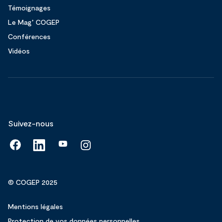
Témoignages
Le Mag’ COGEP
Conférences
Vidéos
Suivez-nous
© COGEP 2025
Mentions légales
Protection de vos données personnelles