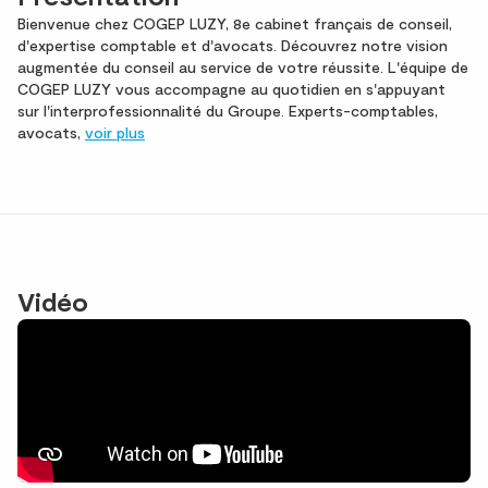
Bienvenue chez COGEP LUZY, 8e cabinet français de conseil,
d'expertise comptable et d'avocats. Découvrez notre vision
augmentée du conseil au service de votre réussite. L'équipe de
COGEP LUZY vous accompagne au quotidien en s'appuyant
sur l'interprofessionnalité du Groupe. Experts-comptables,
avocats,
voir plus
Vidéo