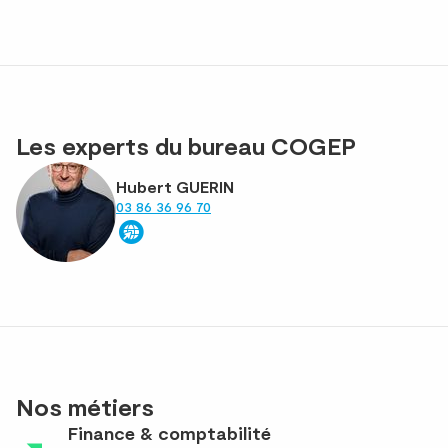
Les experts du bureau COGEP
Hubert GUERIN
03 86 36 96 70
Nos métiers
Finance & comptabilité