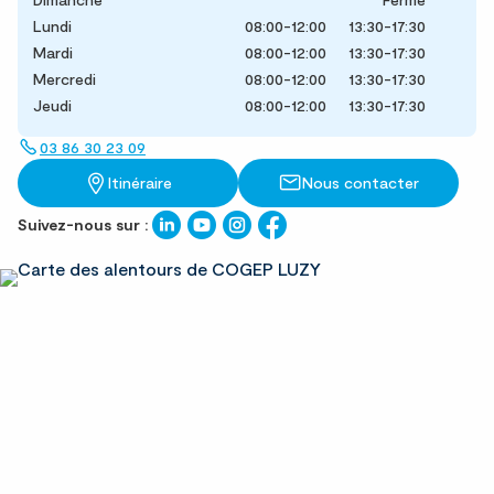
Lundi
08:00-12:00
13:30-17:30
Mardi
08:00-12:00
13:30-17:30
Mercredi
08:00-12:00
13:30-17:30
Jeudi
08:00-12:00
13:30-17:30
03 86 30 23 09
Itinéraire
Nous contacter
Suivez-nous sur :