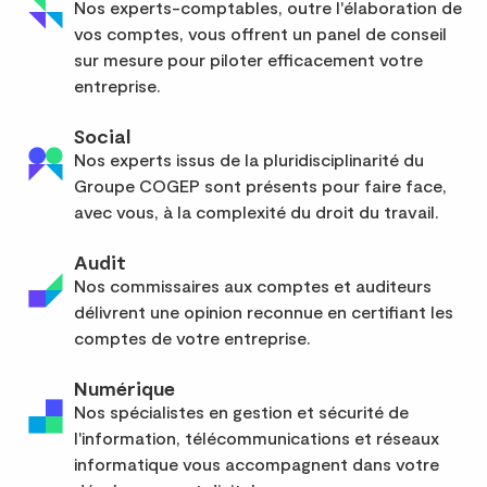
Nos experts-comptables, outre l'élaboration de
vos comptes, vous offrent un panel de conseil
sur mesure pour piloter efficacement votre
entreprise.
Social
Nos experts issus de la pluridisciplinarité du
Groupe COGEP sont présents pour faire face,
avec vous, à la complexité du droit du travail.
Audit
Nos commissaires aux comptes et auditeurs
délivrent une opinion reconnue en certifiant les
comptes de votre entreprise.
Numérique
Nos spécialistes en gestion et sécurité de
l'information, télécommunications et réseaux
informatique vous accompagnent dans votre