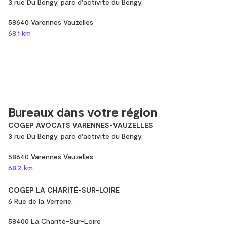
3 rue Du Bengy, parc d'activite du Bengy,
58640 Varennes Vauzelles
68,1 km
Bureaux dans votre région
COGEP AVOCATS VARENNES-VAUZELLES
3 rue Du Bengy, parc d'activite du Bengy,
58640 Varennes Vauzelles
68,2 km
COGEP LA CHARITÉ-SUR-LOIRE
6 Rue de la Verrerie,
58400 La Charité-Sur-Loire