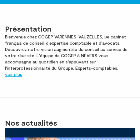
Présentation
Bienvenue chez COGEP VARENNES-VAUZELLES, 8e cabinet
français de conseil, d'expertise comptable et d'avocats.
Découvrez notre vision augmentée du conseil au service de
votre réussite. L'équipe de COGEP à NEVERS vous
accompagne au quotidien en s'appuyant sur
l'interprofessionnalité du Groupe. Experts-comptables,
voir plus
Nos actualités