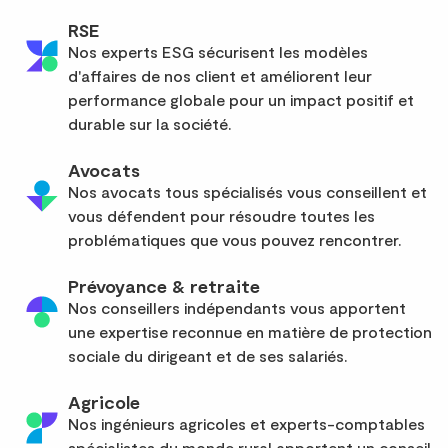
RSE
Nos experts ESG sécurisent les modèles
d'affaires de nos client et améliorent leur
performance globale pour un impact positif et
durable sur la société.
Avocats
Nos avocats tous spécialisés vous conseillent et
vous défendent pour résoudre toutes les
problématiques que vous pouvez rencontrer.
Prévoyance & retraite
Nos conseillers indépendants vous apportent
une expertise reconnue en matière de protection
sociale du dirigeant et de ses salariés.
Agricole
Nos ingénieurs agricoles et experts-comptables
spécialistes du monde rural apportent un conseil