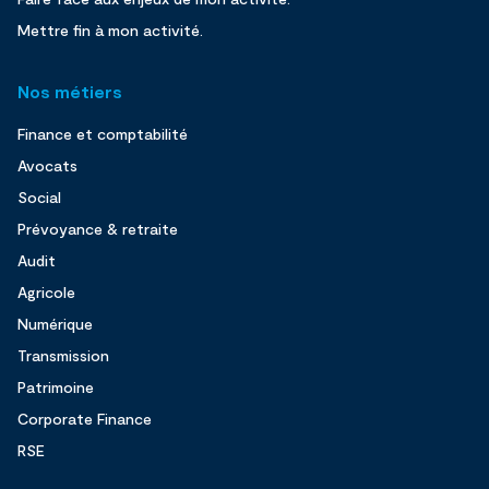
Mettre fin à mon activité.
Nos métiers
Finance et comptabilité
Avocats
Social
Prévoyance & retraite
Audit
Agricole
Numérique
Transmission
Patrimoine
Corporate Finance
RSE