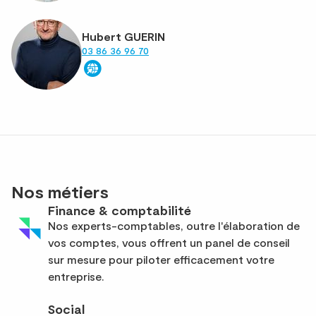
Hubert GUERIN
03 86 36 96 70
Nos métiers
Finance & comptabilité
Nos experts-comptables, outre l'élaboration de
vos comptes, vous offrent un panel de conseil
sur mesure pour piloter efficacement votre
entreprise.
Social