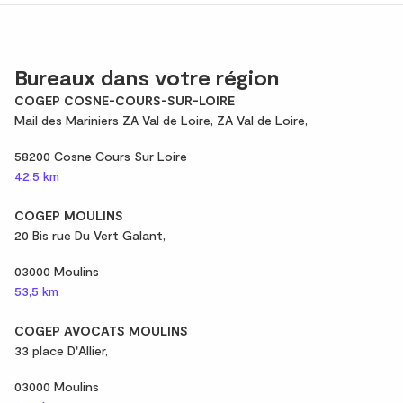
Bureaux dans votre région
COGEP COSNE-COURS-SUR-LOIRE
Mail des Mariniers ZA Val de Loire, ZA Val de Loire,
58200 Cosne Cours Sur Loire
42,5 km
COGEP MOULINS
20 Bis rue Du Vert Galant,
03000 Moulins
53,5 km
COGEP AVOCATS MOULINS
33 place D'Allier,
03000 Moulins