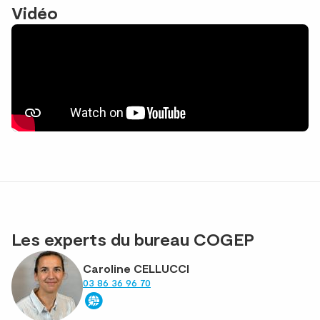
Vidéo
Les experts du bureau COGEP
Caroline CELLUCCI
03 86 36 96 70