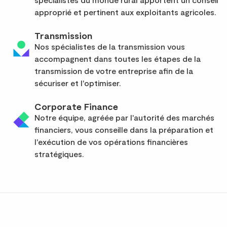
approprié et pertinent aux exploitants agricoles.
Transmission
Nos spécialistes de la transmission vous
accompagnent dans toutes les étapes de la
transmission de votre entreprise afin de la
sécuriser et l'optimiser.
Corporate Finance
Notre équipe, agréée par l'autorité des marchés
financiers, vous conseille dans la préparation et
l'exécution de vos opérations financières
stratégiques.