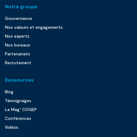
Notre groupe
Gouvernance
Nos valeurs et engagements
Nos experts
Nos bureaux
Partenariats
Recrutement
Ressources
Blog
Témoignages
Le Mag’ COGEP
Conférences
Vidéos