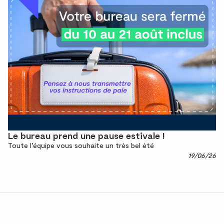
Le bureau prend une pause estivale !
Toute l’équipe vous souhaite un très bel été
19/06/26