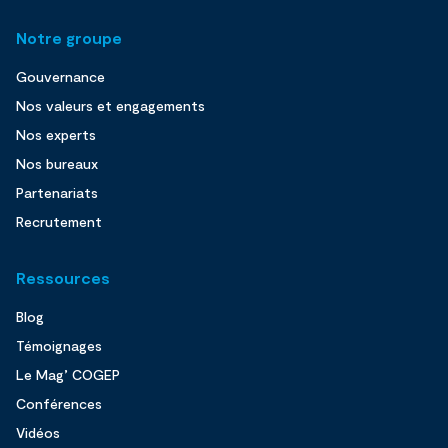
Notre groupe
Gouvernance
Nos valeurs et engagements
Nos experts
Nos bureaux
Partenariats
Recrutement
Ressources
Blog
Témoignages
Le Mag’ COGEP
Conférences
Vidéos