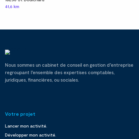
41,6 km
Nous sommes un cabinet de conseil en gestion d’entreprise
regroupant l’ensemble des expertises comptables,
juridiques, financières, ou sociales.
Votre projet
Lancer mon activité.
Développer mon activité.