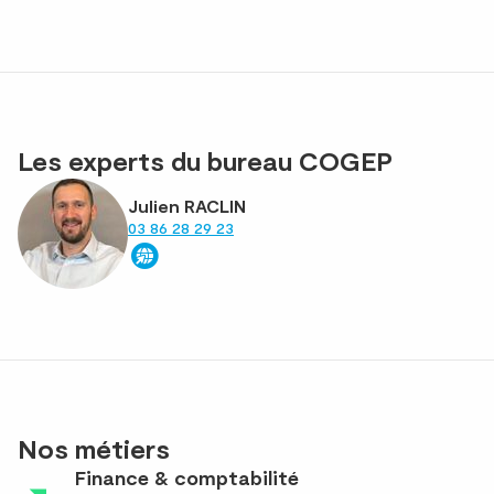
Les experts du bureau COGEP
Julien RACLIN
03 86 28 29 23
Nos métiers
Finance & comptabilité