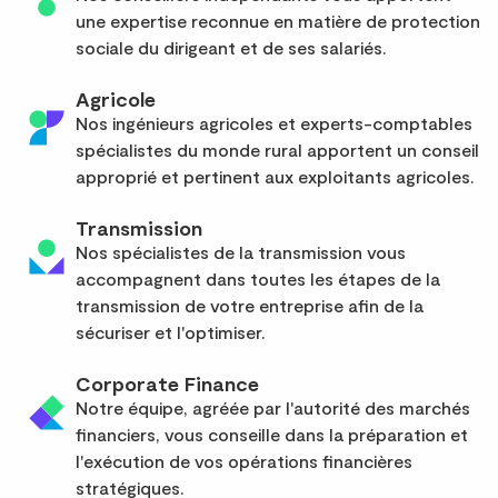
une expertise reconnue en matière de protection
sociale du dirigeant et de ses salariés.
Agricole
Nos ingénieurs agricoles et experts-comptables
spécialistes du monde rural apportent un conseil
approprié et pertinent aux exploitants agricoles.
Transmission
Nos spécialistes de la transmission vous
accompagnent dans toutes les étapes de la
transmission de votre entreprise afin de la
sécuriser et l'optimiser.
Corporate Finance
Notre équipe, agréée par l'autorité des marchés
financiers, vous conseille dans la préparation et
l'exécution de vos opérations financières
stratégiques.