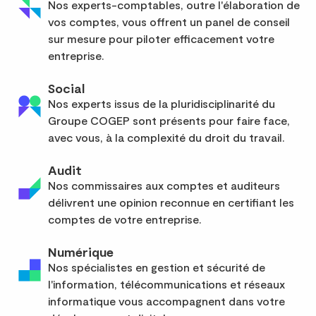
Nos experts-comptables, outre l'élaboration de
vos comptes, vous offrent un panel de conseil
sur mesure pour piloter efficacement votre
entreprise.
Social
Nos experts issus de la pluridisciplinarité du
Groupe COGEP sont présents pour faire face,
avec vous, à la complexité du droit du travail.
Audit
Nos commissaires aux comptes et auditeurs
délivrent une opinion reconnue en certifiant les
comptes de votre entreprise.
Numérique
Nos spécialistes en gestion et sécurité de
l'information, télécommunications et réseaux
informatique vous accompagnent dans votre