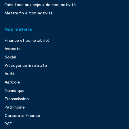
Faire face aux enjeux de mon activité.
Mettre fin à mon activité.
Nos métiers
Finance et comptabilité
Avocats
Social
Prévoyance & retraite
Audit
Agricole
Numérique
Transmission
Patrimoine
Corporate Finance
RSE