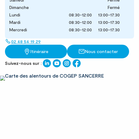
Dimanche
Fermé
Lundi
08:30-12:00
13:00-17:30
Mardi
08:30-12:00
13:00-17:30
Mercredi
08:30-12:00
13:00-17:30
02 48 54 19 29
Itinéraire
Nous contacter
Suivez-nous sur :