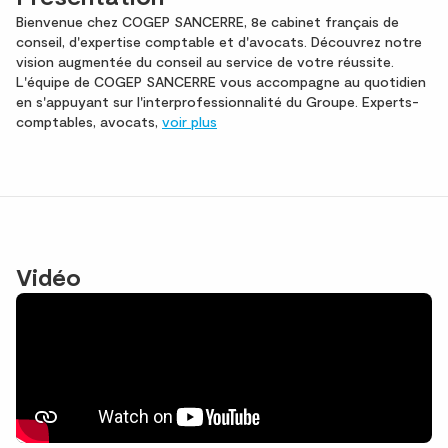
Bienvenue chez COGEP SANCERRE, 8e cabinet français de
conseil, d'expertise comptable et d'avocats. Découvrez notre
vision augmentée du conseil au service de votre réussite.
L'équipe de COGEP SANCERRE vous accompagne au quotidien
en s'appuyant sur l'interprofessionnalité du Groupe. Experts-
comptables, avocats,
voir plus
Vidéo