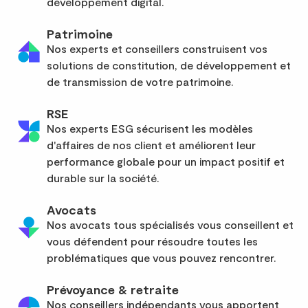
développement digital.
Patrimoine
Nos experts et conseillers construisent vos
solutions de constitution, de développement et
de transmission de votre patrimoine.
RSE
Nos experts ESG sécurisent les modèles
d'affaires de nos client et améliorent leur
performance globale pour un impact positif et
durable sur la société.
Avocats
Nos avocats tous spécialisés vous conseillent et
vous défendent pour résoudre toutes les
problématiques que vous pouvez rencontrer.
Prévoyance & retraite
Nos conseillers indépendants vous apportent