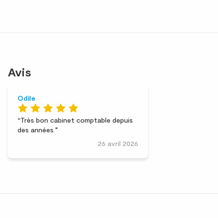
Avis
Odile
Très bon cabinet comptable depuis
des années.
26 avril 2026