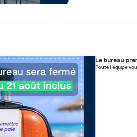
Le bureau pren
Toute l’équipe vou