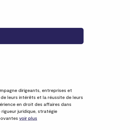
gne dirigeants, entreprises et
e leurs intérêts et la réussite de leurs
érience en droit des affaires dans
 rigueur juridique, stratégie
nnovantes
voir plus