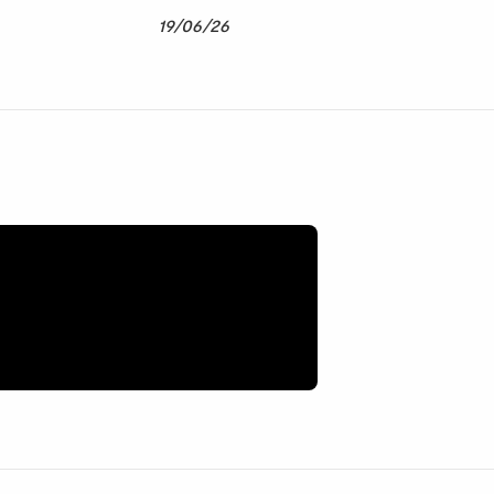
19/06/26