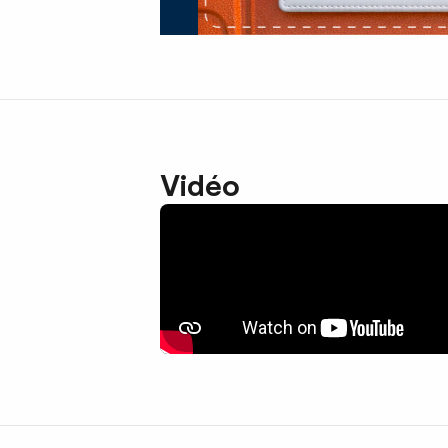
Vidéo