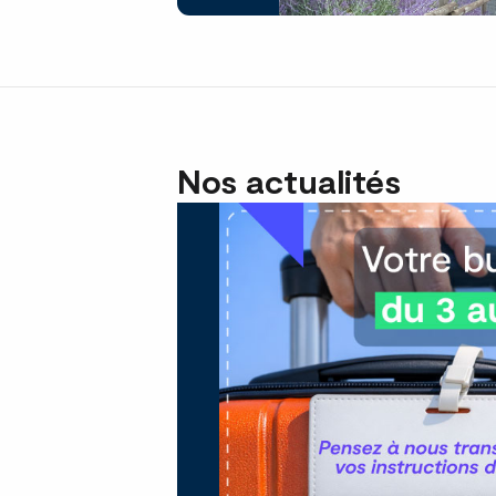
Nos actualités