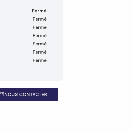
Fermé
Fermé
Fermé
Fermé
Fermé
Fermé
Fermé
NOUS CONTACTER