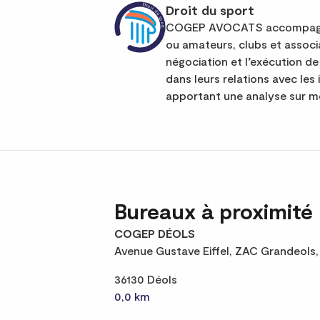
Droit du sport
COGEP AVOCATS accompagne 
ou amateurs, clubs et associ
négociation et l’exécution de 
dans leurs relations avec les 
apportant une analyse sur me
Bureaux à proximité
COGEP DÉOLS
Avenue Gustave Eiffel, ZAC Grandeols,
36130 Déols
0,0 km