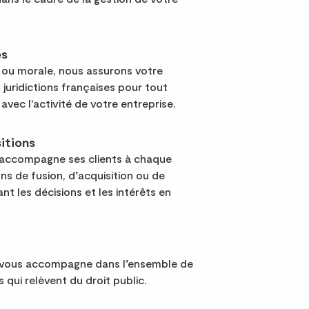
es
ou morale, nous assurons votre
juridictions françaises pour tout
avec l'activité de votre entreprise.
itions
compagne ses clients à chaque
s de fusion, d’acquisition ou de
nt les décisions et les intérêts en
us accompagne dans l’ensemble de
qui relèvent du droit public.