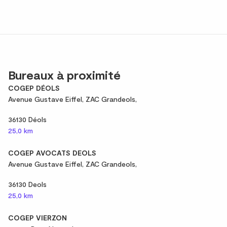
Bureaux à proximité
COGEP DÉOLS
Avenue Gustave Eiffel, ZAC Grandeols,
36130 Déols
25,0 km
COGEP AVOCATS DEOLS
Avenue Gustave Eiffel, ZAC Grandeols,
36130 Deols
25,0 km
COGEP VIERZON