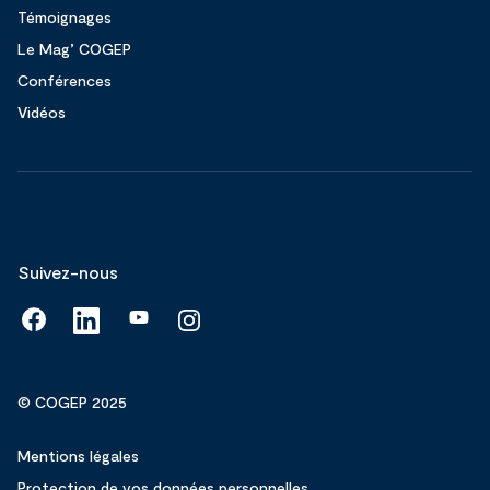
Témoignages
Le Mag’ COGEP
Conférences
Vidéos
Suivez-nous
© COGEP 2025
Mentions légales
Protection de vos données personnelles