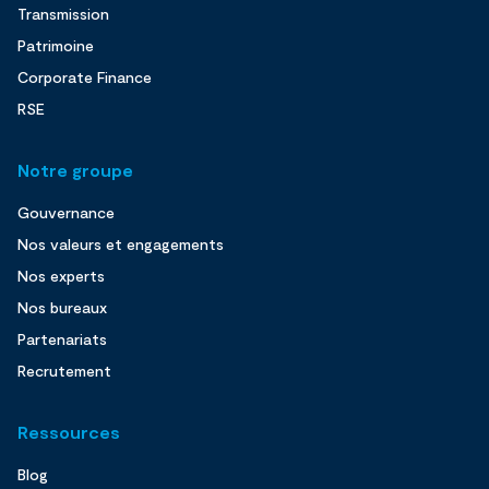
Transmission
Patrimoine
Corporate Finance
RSE
Notre groupe
Gouvernance
Nos valeurs et engagements
Nos experts
Nos bureaux
Partenariats
Recrutement
Ressources
Blog