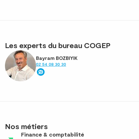
Les experts du bureau COGEP
Bayram BOZBIYIK
02 54 08 30 30
Nos métiers
Finance & comptabilité