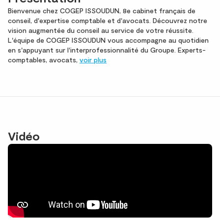
Bienvenue chez COGEP ISSOUDUN, 8e cabinet français de
conseil, d'expertise comptable et d'avocats. Découvrez notre
vision augmentée du conseil au service de votre réussite.
L'équipe de COGEP ISSOUDUN vous accompagne au quotidien
en s'appuyant sur l'interprofessionnalité du Groupe. Experts-
comptables, avocats,
voir plus
Vidéo