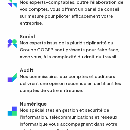
Nos experts-comptables, outre l'élaboration de
vos comptes, vous offrent un panel de conseil
sur mesure pour piloter efficacement votre
entreprise.
Social
Nos experts issus de la pluridisciplinarité du
Groupe COGEP sont présents pour faire face,
avec vous, à la complexité du droit du travail.
Audit
Nos commissaires aux comptes et auditeurs
délivrent une opinion reconnue en certifiant les
comptes de votre entreprise.
Numérique
Nos spécialistes en gestion et sécurité de
l'information, télécommunications et réseaux
informatique vous accompagnent dans votre