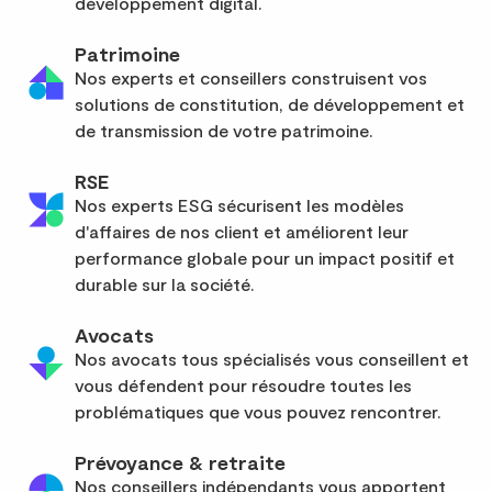
développement digital.
Patrimoine
Nos experts et conseillers construisent vos
solutions de constitution, de développement et
de transmission de votre patrimoine.
RSE
Nos experts ESG sécurisent les modèles
d'affaires de nos client et améliorent leur
performance globale pour un impact positif et
durable sur la société.
Avocats
Nos avocats tous spécialisés vous conseillent et
vous défendent pour résoudre toutes les
problématiques que vous pouvez rencontrer.
Prévoyance & retraite
Nos conseillers indépendants vous apportent