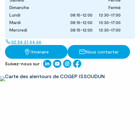
Dimanche
Fermé
Lundi
08:15-12:00
13:30-17:00
Mardi
08:15-12:00
13:30-17:00
Mercredi
08:15-12:00
13:30-17:00
02 54 21 44 66
Itinéraire
Nous contacter
Suivez-nous sur :