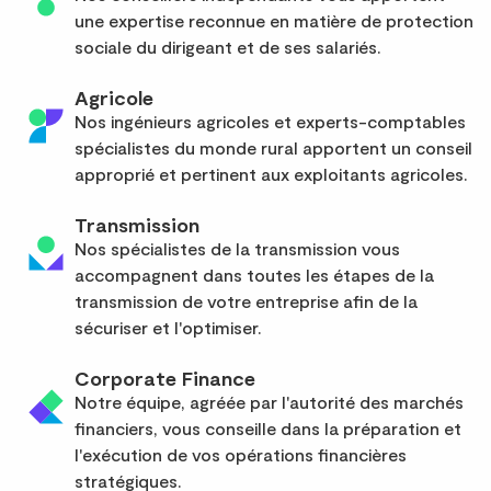
une expertise reconnue en matière de protection
sociale du dirigeant et de ses salariés.
Agricole
Nos ingénieurs agricoles et experts-comptables
spécialistes du monde rural apportent un conseil
approprié et pertinent aux exploitants agricoles.
Transmission
Nos spécialistes de la transmission vous
accompagnent dans toutes les étapes de la
transmission de votre entreprise afin de la
sécuriser et l'optimiser.
Corporate Finance
Notre équipe, agréée par l'autorité des marchés
financiers, vous conseille dans la préparation et
l'exécution de vos opérations financières
stratégiques.