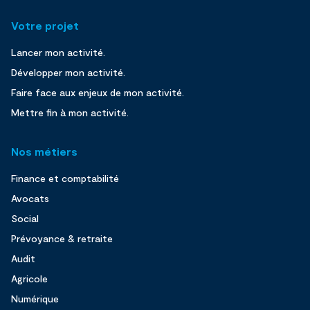
Votre projet
Lancer mon activité.
Développer mon activité.
Faire face aux enjeux de mon activité.
Mettre fin à mon activité.
Nos métiers
Finance et comptabilité
Avocats
Social
Prévoyance & retraite
Audit
Agricole
Numérique