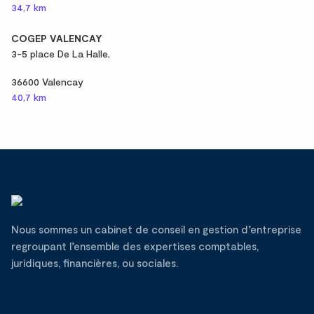
34,7 km
COGEP VALENCAY
3-5 place De La Halle,
36600 Valencay
40,7 km
Nous sommes un cabinet de conseil en gestion d’entreprise
regroupant l’ensemble des expertises comptables,
juridiques, financières, ou sociales.