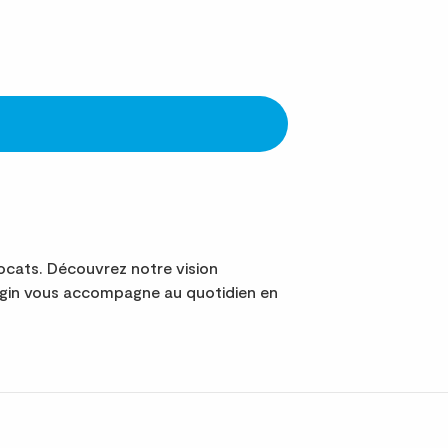
cats. Découvrez notre vision
ngin vous accompagne au quotidien en