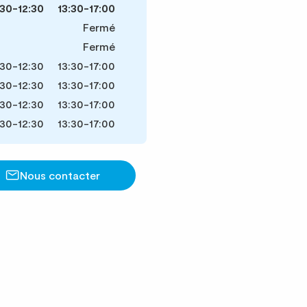
30-12:30
13:30-17:00
Fermé
Fermé
30-12:30
13:30-17:00
30-12:30
13:30-17:00
30-12:30
13:30-17:00
30-12:30
13:30-17:00
Nous contacter