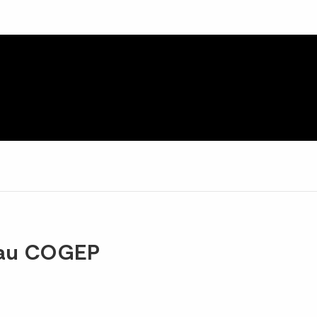
eau COGEP