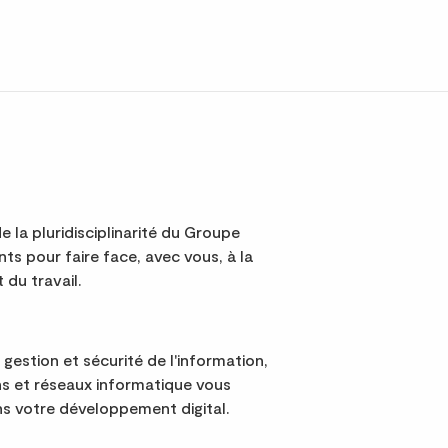
e la pluridisciplinarité du Groupe
s pour faire face, avec vous, à la
 du travail.
 gestion et sécurité de l'information,
s et réseaux informatique vous
 votre développement digital.