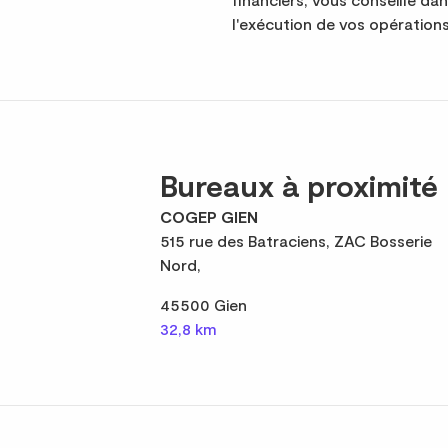
l'exécution de vos opérations
Bureaux à proximité
COGEP GIEN
515 rue des Batraciens, ZAC Bosserie
Nord,
45500 Gien
32,8 km