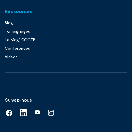
Ressources
Blog
Témoignages
Le Mag’ COGEP
Conférences
Vidéos
Suivez-nous