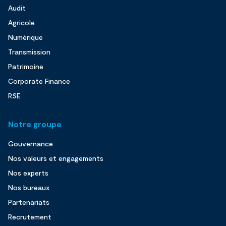
Audit
Agricole
Numérique
Transmission
Patrimoine
Corporate Finance
RSE
Notre groupe
Gouvernance
Nos valeurs et engagements
Nos experts
Nos bureaux
Partenariats
Recrutement