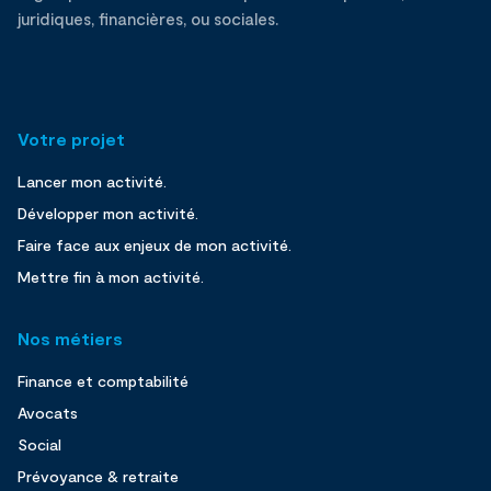
juridiques, financières, ou sociales.
Votre projet
Lancer mon activité.
Développer mon activité.
Faire face aux enjeux de mon activité.
Mettre fin à mon activité.
Nos métiers
Finance et comptabilité
Avocats
Social
Prévoyance & retraite