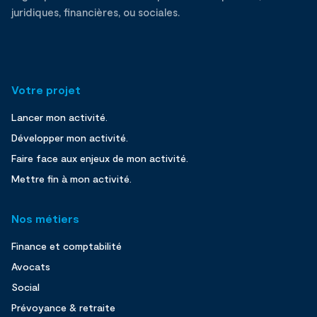
juridiques, financières, ou sociales.
Votre projet
Lancer mon activité.
Développer mon activité.
Faire face aux enjeux de mon activité.
Mettre fin à mon activité.
Nos métiers
Finance et comptabilité
Avocats
Social
Prévoyance & retraite