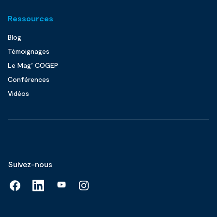
Ressources
Blog
Témoignages
Le Mag’ COGEP
Conférences
Vidéos
Suivez-nous