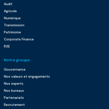
Audit
Agricole
Numérique
Transmission
Patrimoine
Corporate Finance
RSE
Notre groupe
Gouvernance
Nos valeurs et engagements
Nos experts
Nos bureaux
Partenariats
Recrutement