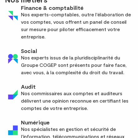
Finance & comptabilité
Nos experts-comptables, outre l'élaboration de
vos comptes, vous offrent un panel de conseil
sur mesure pour piloter efficacement votre
entreprise.
Social
Nos experts issus de la pluridisciplinarité du
Groupe COGEP sont présents pour faire face,
avec vous, à la complexité du droit du travail.
Audit
Nos commissaires aux comptes et auditeurs
délivrent une opinion reconnue en certifiant les
comptes de votre entreprise.
Numérique
Nos spécialistes en gestion et sécurité de
l'information, télécommunications et réseaux