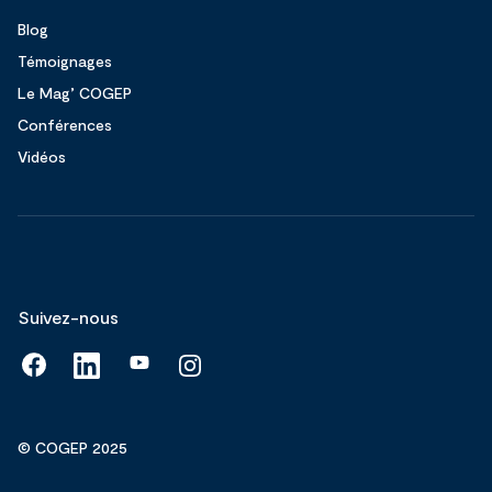
Blog
Témoignages
Le Mag’ COGEP
Conférences
Vidéos
Suivez-nous
© COGEP 2025