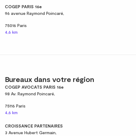
COGEP PARIS 16e
96 avenue Raymond Poincaré,
75016 Paris
4,6 km
Bureaux dans votre région
COGEP AVOCATS PARIS 16e
98 Av. Raymond Poincaré,
75116 Paris
4,6 km
CROISSANCE PARTENAIRES
3 Avenue Hubert Germain,