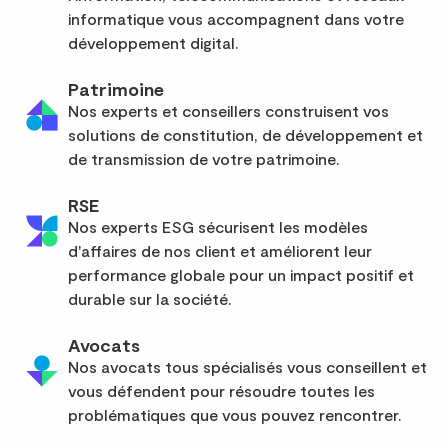
informatique vous accompagnent dans votre
développement digital.
Patrimoine
Nos experts et conseillers construisent vos
solutions de constitution, de développement et
de transmission de votre patrimoine.
RSE
Nos experts ESG sécurisent les modèles
d'affaires de nos client et améliorent leur
performance globale pour un impact positif et
durable sur la société.
Avocats
Nos avocats tous spécialisés vous conseillent et
vous défendent pour résoudre toutes les
problématiques que vous pouvez rencontrer.