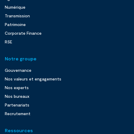
Numérique
Transmission
Patrimoine
Corporate Finance
RSE
Notre groupe
Gouvernance
Nos valeurs et engagements
Nos experts
Nos bureaux
Partenariats
Recrutement
Ressources