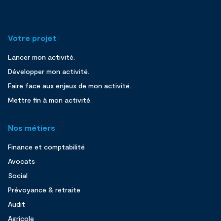
Votre projet
Lancer mon activité.
Développer mon activité.
Faire face aux enjeux de mon activité.
Mettre fin à mon activité.
Nos métiers
Finance et comptabilité
Avocats
Social
Prévoyance & retraite
Audit
Agricole