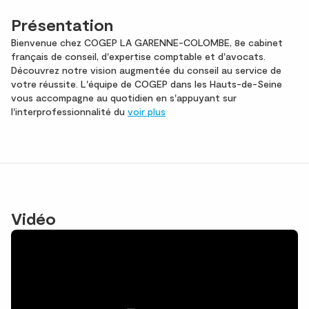
Présentation
Bienvenue chez COGEP LA GARENNE-COLOMBE, 8e cabinet
français de conseil, d'expertise comptable et d'avocats.
Découvrez notre vision augmentée du conseil au service de
votre réussite. L'équipe de COGEP dans les Hauts-de-Seine
vous accompagne au quotidien en s'appuyant sur
l'interprofessionnalité du
voir plus
Vidéo