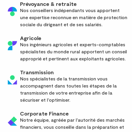
Prévoyance & retraite
Nos conseillers indépendants vous apportent
une expertise reconnue en matière de protection
sociale du dirigeant et de ses salariés.
Agricole
Nos ingénieurs agricoles et experts-comptables
spécialistes du monde rural apportent un conseil
approprié et pertinent aux exploitants agricoles.
Transmission
Nos spécialistes de la transmission vous
accompagnent dans toutes les étapes de la
transmission de votre entreprise afin de la
sécuriser et l'optimiser.
Corporate Finance
Notre équipe, agréée par l'autorité des marchés
financiers, vous conseille dans la préparation et