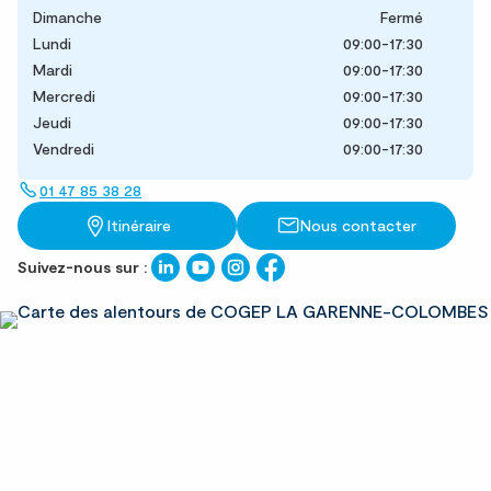
Dimanche
Fermé
Lundi
09:00-17:30
Mardi
09:00-17:30
Mercredi
09:00-17:30
Jeudi
09:00-17:30
Vendredi
09:00-17:30
01 47 85 38 28
Itinéraire
Nous contacter
Suivez-nous sur :