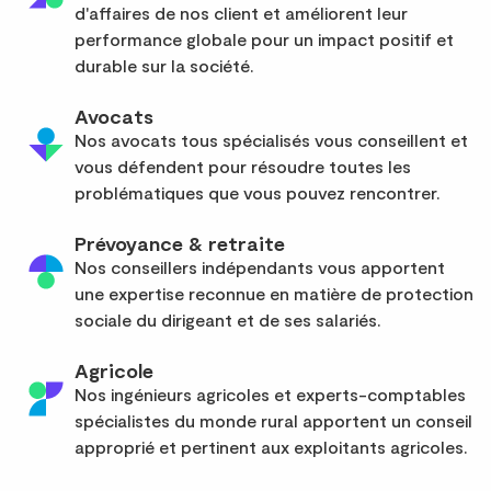
d'affaires de nos client et améliorent leur
performance globale pour un impact positif et
durable sur la société.
Avocats
Nos avocats tous spécialisés vous conseillent et
vous défendent pour résoudre toutes les
problématiques que vous pouvez rencontrer.
Prévoyance & retraite
Nos conseillers indépendants vous apportent
une expertise reconnue en matière de protection
sociale du dirigeant et de ses salariés.
Agricole
Nos ingénieurs agricoles et experts-comptables
spécialistes du monde rural apportent un conseil
approprié et pertinent aux exploitants agricoles.