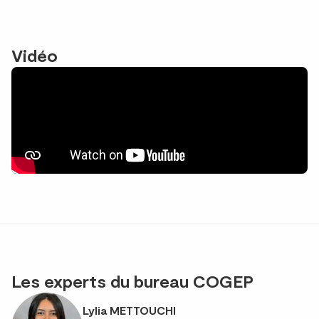
Vidéo
Les experts du bureau COGEP
Lylia METTOUCHI