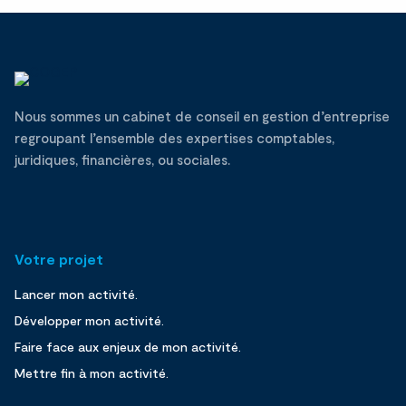
Nous sommes un cabinet de conseil en gestion d’entreprise
regroupant l’ensemble des expertises comptables,
juridiques, financières, ou sociales.
Votre projet
Lancer mon activité.
Développer mon activité.
Faire face aux enjeux de mon activité.
Mettre fin à mon activité.