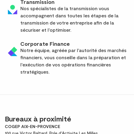
Transmission
Nos spécialistes de la transmission vous
accompagnent dans toutes les étapes de la
transmission de votre entreprise afin de la
sécuriser et l'optimiser.
Corporate Finance
Notre équipe, agréée par l'autorité des marchés
financiers, vous conseille dans la préparation et
l'exécution de vos opérations financières
stratégiques.
Bureaux à proximité
COGEP AIX-EN-PROVENCE
100 rue Victor Baltard, Pole d'Activite Les Milles,