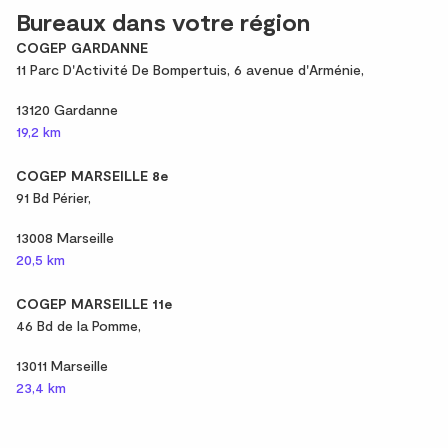
Bureaux dans votre région
COGEP GARDANNE
11 Parc D'Activité De Bompertuis, 6 avenue d'Arménie,
13120 Gardanne
19,2 km
COGEP MARSEILLE 8e
91 Bd Périer,
13008 Marseille
20,5 km
COGEP MARSEILLE 11e
46 Bd de la Pomme,
13011 Marseille
23,4 km