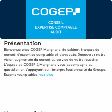
Présentation
Bienvenue chez COGEP Marignane, 8e cabinet français de
conseil, d'expertise comptable et d'avocats. Découvrez notre
vision augmentée du conseil au service de votre réussite.
L'équipe de COGEP à Marignane vous accompagne au
quotidien en s'appuyant sur l'interprofessionnalité du Groupe.
Experts-comptables,
voir plus