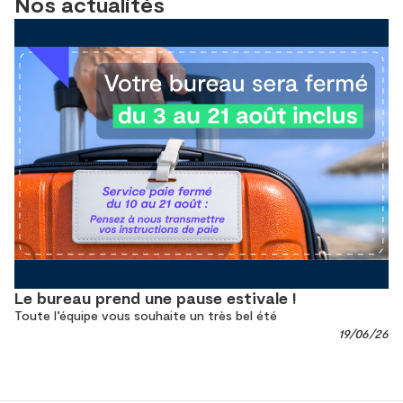
Nos actualités
Le bureau prend une pause estivale !
Toute l’équipe vous souhaite un très bel été
19/06/26