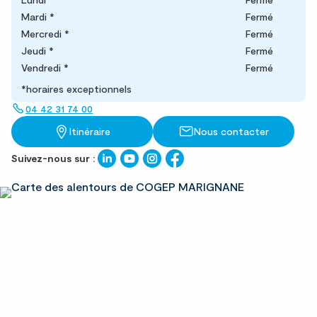
Mardi
*
Fermé
Mercredi
*
Fermé
Jeudi
*
Fermé
Vendredi
*
Fermé
*horaires exceptionnels
04 42 31 74 00
Itinéraire
Nous contacter
Suivez-nous sur :