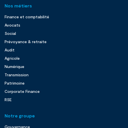
Nos métiers
Finance et comptabilité
Avocats
Social
Prévoyance & retraite
Audit
Agricole
Numérique
Transmission
Patrimoine
Corporate Finance
RSE
Notre groupe
Gouvernance