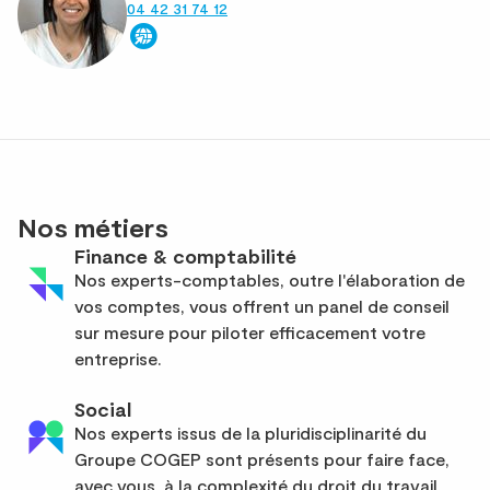
04 42 31 74 12
Nos métiers
Finance & comptabilité
Nos experts-comptables, outre l'élaboration de
vos comptes, vous offrent un panel de conseil
sur mesure pour piloter efficacement votre
entreprise.
Social
Nos experts issus de la pluridisciplinarité du
Groupe COGEP sont présents pour faire face,
avec vous, à la complexité du droit du travail.