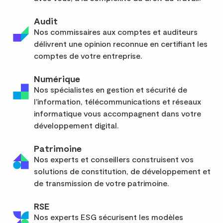
Audit
Nos commissaires aux comptes et auditeurs
délivrent une opinion reconnue en certifiant les
comptes de votre entreprise.
Numérique
Nos spécialistes en gestion et sécurité de
l'information, télécommunications et réseaux
informatique vous accompagnent dans votre
développement digital.
Patrimoine
Nos experts et conseillers construisent vos
solutions de constitution, de développement et
de transmission de votre patrimoine.
RSE
Nos experts ESG sécurisent les modèles