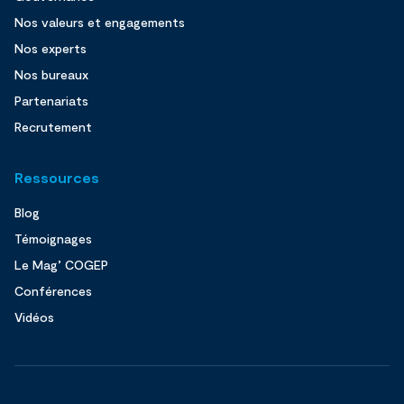
Nos valeurs et engagements
Nos experts
Nos bureaux
Partenariats
Recrutement
Ressources
Blog
Témoignages
Le Mag’ COGEP
Conférences
Vidéos