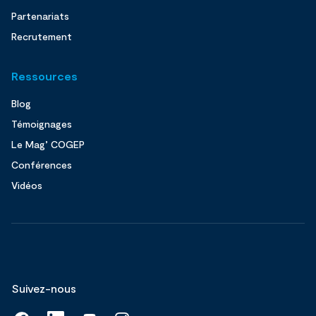
Partenariats
Recrutement
Ressources
Blog
Témoignages
Le Mag’ COGEP
Conférences
Vidéos
Suivez-nous