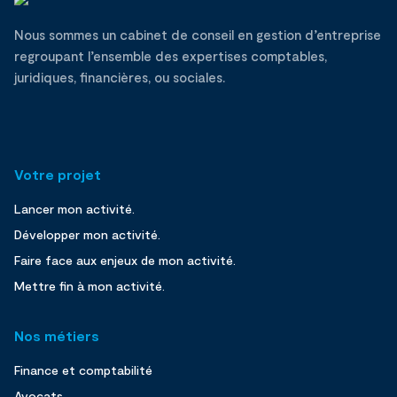
Nous sommes un cabinet de conseil en gestion d’entreprise
regroupant l’ensemble des expertises comptables,
juridiques, financières, ou sociales.
Votre projet
Lancer mon activité.
Développer mon activité.
Faire face aux enjeux de mon activité.
Mettre fin à mon activité.
Nos métiers
Finance et comptabilité
Avocats