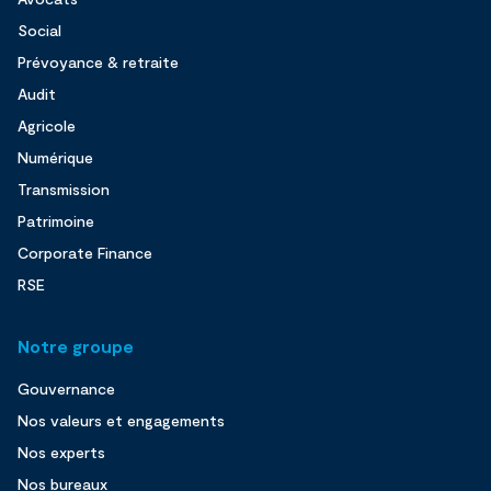
Social
Prévoyance & retraite
Audit
Agricole
Numérique
Transmission
Patrimoine
Corporate Finance
RSE
Notre groupe
Gouvernance
Nos valeurs et engagements
Nos experts
Nos bureaux