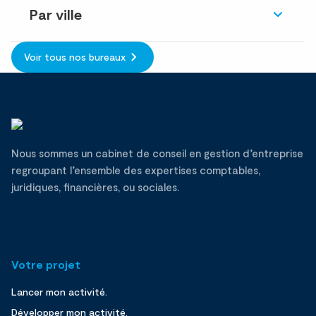
Par ville
Voir tous nos bureaux
Nous sommes un cabinet de conseil en gestion d’entreprise
regroupant l’ensemble des expertises comptables,
juridiques, financières, ou sociales.
Votre projet
Lancer mon activité.
Développer mon activité.