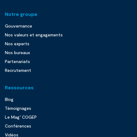
Notre groupe
Gouvernance
Nos valeurs et engagements
Nos experts
Nos bureaux
Partenariats
Recrutement
Ressources
Blog
Témoignages
Le Mag’ COGEP
Conférences
Vidéos