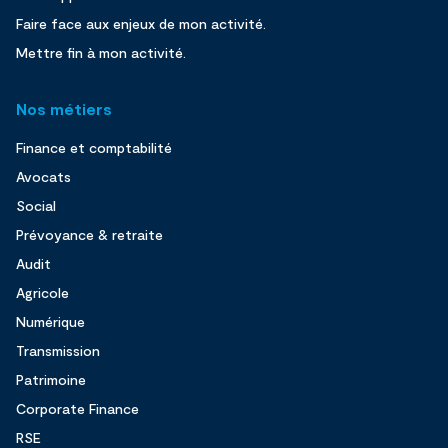
Faire face aux enjeux de mon activité.
Mettre fin à mon activité.
Nos métiers
Finance et comptabilité
Avocats
Social
Prévoyance & retraite
Audit
Agricole
Numérique
Transmission
Patrimoine
Corporate Finance
RSE