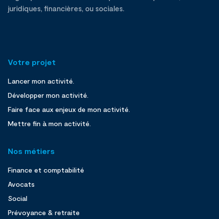
juridiques, financières, ou sociales.
Votre projet
Lancer mon activité.
Développer mon activité.
Faire face aux enjeux de mon activité.
Mettre fin à mon activité.
Nos métiers
Finance et comptabilité
Avocats
Social
Prévoyance & retraite