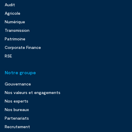
Audit
Agricole
Numérique
Transmission
Patrimoine
Corporate Finance
RSE
Notre groupe
Gouvernance
Nos valeurs et engagements
Nos experts
Nos bureaux
Partenariats
Recrutement