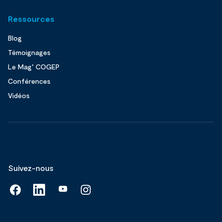
Ressources
Blog
Témoignages
Le Mag’ COGEP
Conférences
Vidéos
Suivez-nous