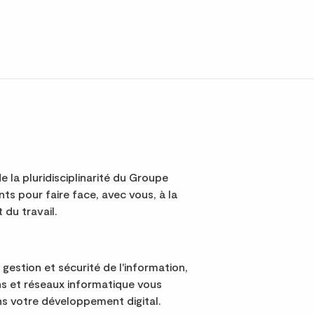
e la pluridisciplinarité du Groupe
s pour faire face, avec vous, à la
 du travail.
 gestion et sécurité de l'information,
s et réseaux informatique vous
 votre développement digital.