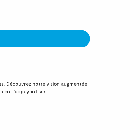
ts. Découvrez notre vision augmentée
n en s'appuyant sur