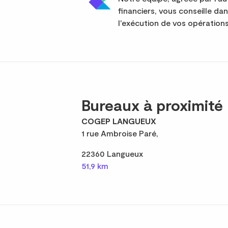
financiers, vous conseille da
l'exécution de vos opérations
Bureaux à proximité
COGEP LANGUEUX
1 rue Ambroise Paré,
22360 Langueux
51,9 km