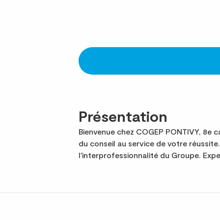
Présentation
Bienvenue chez COGEP PONTIVY, 8e cab
du conseil au service de votre réuss
l'interprofessionnalité du Groupe. Ex