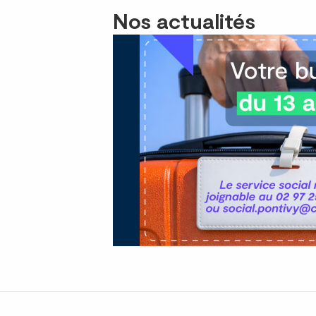
Nos actualités