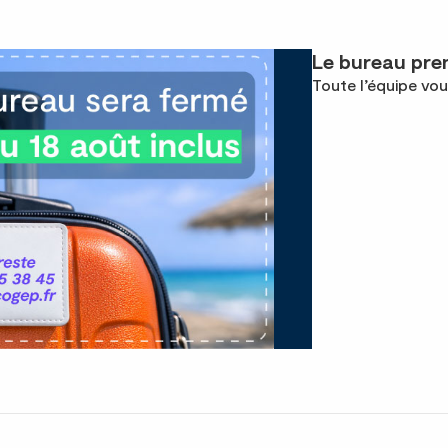
Le bureau pren
Toute l’équipe vou