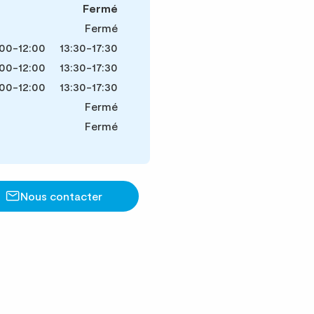
Fermé
Fermé
00-12:00
13:30-17:30
00-12:00
13:30-17:30
00-12:00
13:30-17:30
Fermé
Fermé
Nous contacter