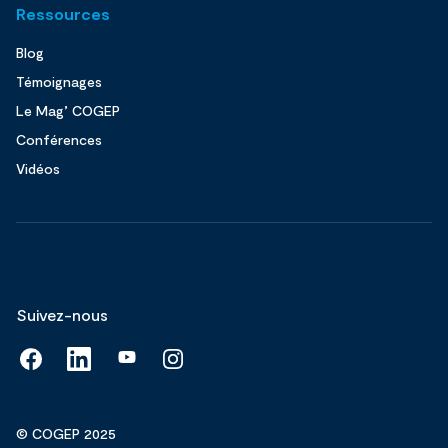
Ressources
Blog
Témoignages
Le Mag’ COGEP
Conférences
Vidéos
Suivez-nous
© COGEP 2025