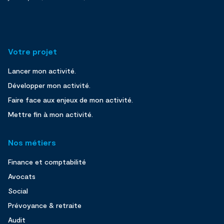
Votre projet
Lancer mon activité.
Développer mon activité.
Faire face aux enjeux de mon activité.
Mettre fin à mon activité.
Nos métiers
Finance et comptabilité
Avocats
Social
Prévoyance & retraite
Audit