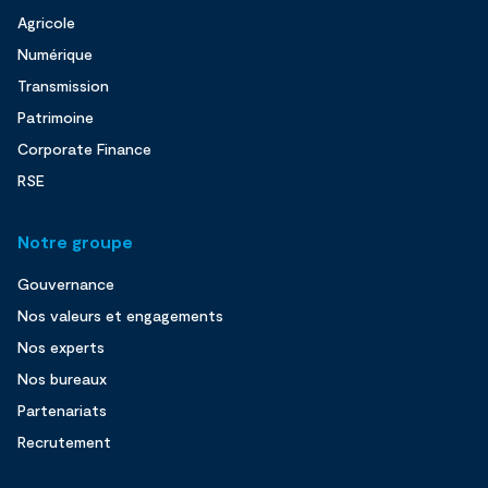
Agricole
Numérique
Transmission
Patrimoine
Corporate Finance
RSE
Notre groupe
Gouvernance
Nos valeurs et engagements
Nos experts
Nos bureaux
Partenariats
Recrutement