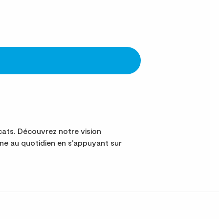
ats. Découvrez notre vision
e au quotidien en s'appuyant sur