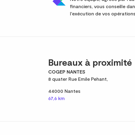
financiers, vous conseille da
l'exécution de vos opérations
Bureaux à proximité
COGEP NANTES
8 quater Rue Emile Pehant,
44000 Nantes
67,6 km