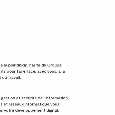
e la pluridisciplinarité du Groupe
s pour faire face, avec vous, à la
 du travail.
 gestion et sécurité de l'information,
s et réseaux informatique vous
 votre développement digital.