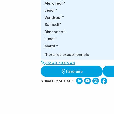
Mercredi
*
Jeudi
*
Vendredi
*
Samedi
*
Dimanche
*
Lundi
*
Mardi
*
*horaires exceptionnels
02 40 60 06 48
Itinéraire
Suivez-nous sur :