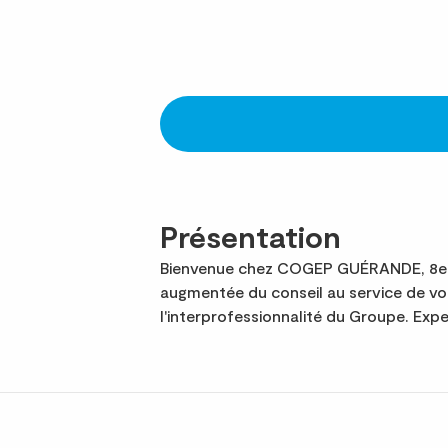
Présentation
Bienvenue chez COGEP GUÉRANDE, 8e ca
augmentée du conseil au service de v
l'interprofessionnalité du Groupe. Ex