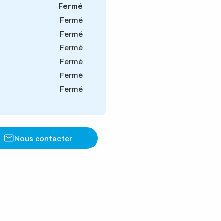
Fermé
Fermé
Fermé
Fermé
Fermé
Fermé
Fermé
Nous contacter