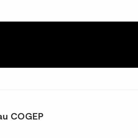
eau COGEP