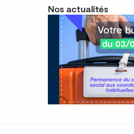
Nos actualités