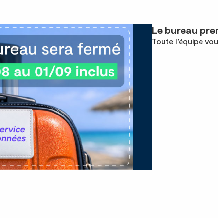
Le bureau pren
Toute l’équipe vou