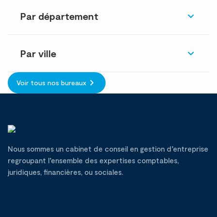
Par département
Par ville
Voir tous nos bureaux
Nous sommes un cabinet de conseil en gestion d’entreprise
regroupant l’ensemble des expertises comptables,
juridiques, financières, ou sociales.