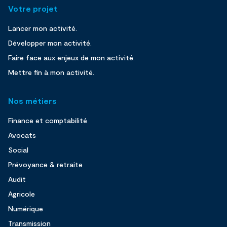
Votre projet
Lancer mon activité.
Développer mon activité.
Faire face aux enjeux de mon activité.
Mettre fin à mon activité.
Nos métiers
Finance et comptabilité
Avocats
Social
Prévoyance & retraite
Audit
Agricole
Numérique
Transmission