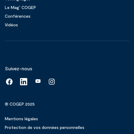
Le Mag’ COGEP
Conférences
Vidéos
Suivez-nous
© COGEP 2025
Mentions légales
Protection de vos données personnelles