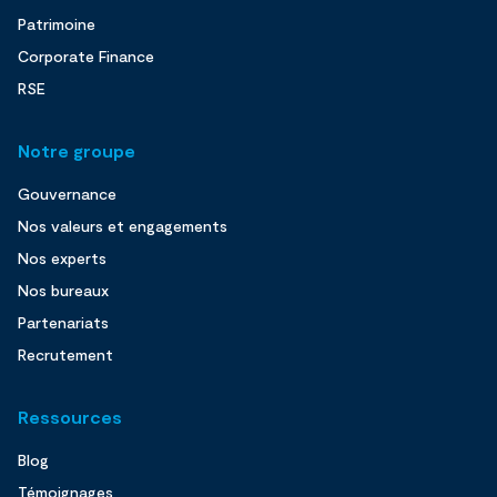
Patrimoine
Corporate Finance
RSE
Notre groupe
Gouvernance
Nos valeurs et engagements
Nos experts
Nos bureaux
Partenariats
Recrutement
Ressources
Blog
Témoignages