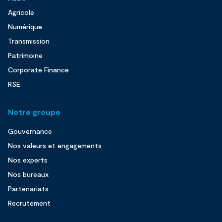
Agricole
Numérique
Transmission
Patrimoine
Corporate Finance
RSE
Notre groupe
Gouvernance
Nos valeurs et engagements
Nos experts
Nos bureaux
Partenariats
Recrutement