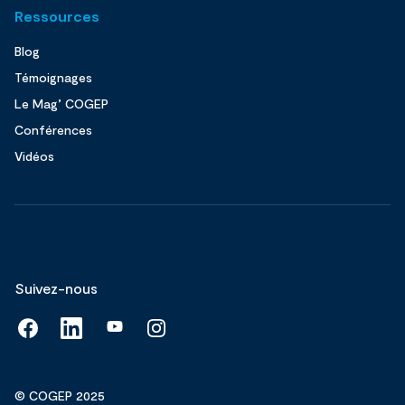
Ressources
Blog
Témoignages
Le Mag’ COGEP
Conférences
Vidéos
Suivez-nous
© COGEP 2025