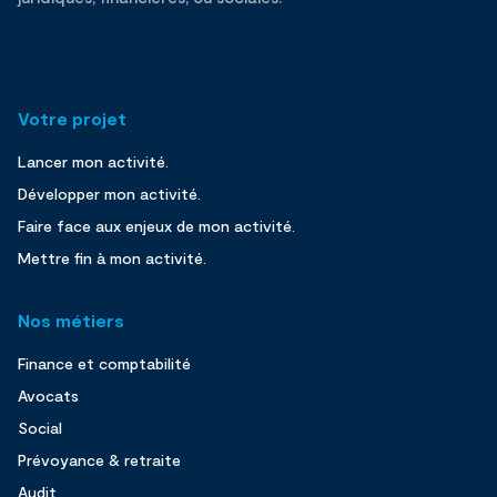
Votre projet
Lancer mon activité.
Développer mon activité.
Faire face aux enjeux de mon activité.
Mettre fin à mon activité.
Nos métiers
Finance et comptabilité
Avocats
Social
Prévoyance & retraite
Audit