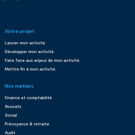
Votre projet
Lancer mon activité.
Développer mon activité.
Faire face aux enjeux de mon activité.
Mettre fin à mon activité.
Nos métiers
Finance et comptabilité
Avocats
Social
Prévoyance & retraite
Audit