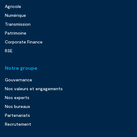
Agricole
Numérique
Transmission
Patrimoine
Corporate Finance
RSE
Notre groupe
Gouvernance
Nos valeurs et engagements
Nos experts
Nos bureaux
Partenariats
Recrutement