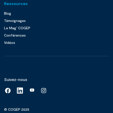
Ressources
Blog
Témoignages
Le Mag’ COGEP
Conférences
Vidéos
Suivez-nous
© COGEP 2025