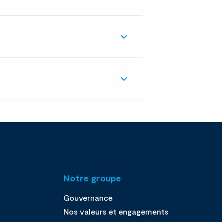
Notre groupe
Gouvernance
Nos valeurs et engagements