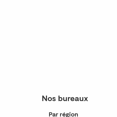
Nos bureaux
Par région