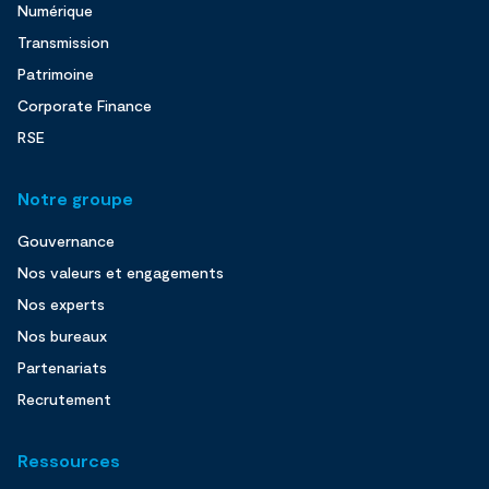
Numérique
Transmission
Patrimoine
Corporate Finance
RSE
Notre groupe
Gouvernance
Nos valeurs et engagements
Nos experts
Nos bureaux
Partenariats
Recrutement
Ressources