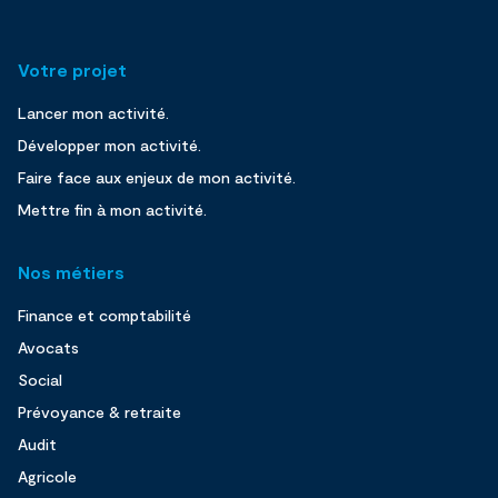
Votre projet
Lancer mon activité.
Développer mon activité.
Faire face aux enjeux de mon activité.
Mettre fin à mon activité.
Nos métiers
Finance et comptabilité
Avocats
Social
Prévoyance & retraite
Audit
Agricole