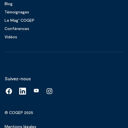
Blog
Témoignages
Le Mag’ COGEP
Conférences
Vidéos
Suivez-nous
© COGEP 2025
Mentions légales