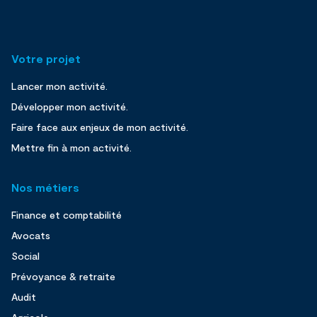
Votre projet
Lancer mon activité.
Développer mon activité.
Faire face aux enjeux de mon activité.
Mettre fin à mon activité.
Nos métiers
Finance et comptabilité
Avocats
Social
Prévoyance & retraite
Audit