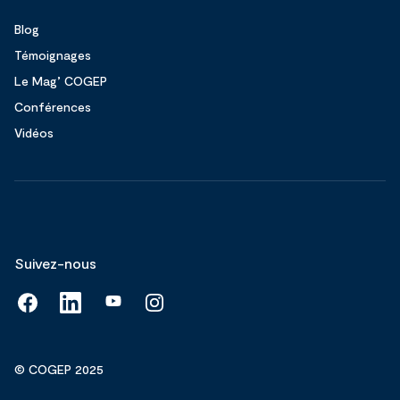
Blog
Témoignages
Le Mag’ COGEP
Conférences
Vidéos
Suivez-nous
© COGEP 2025