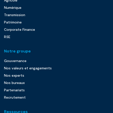
Agricole
Numérique
Transmission
Patrimoine
Corporate Finance
RSE
Notre groupe
Gouvernance
Nos valeurs et engagements
Nos experts
Nos bureaux
Partenariats
Recrutement
Ressources