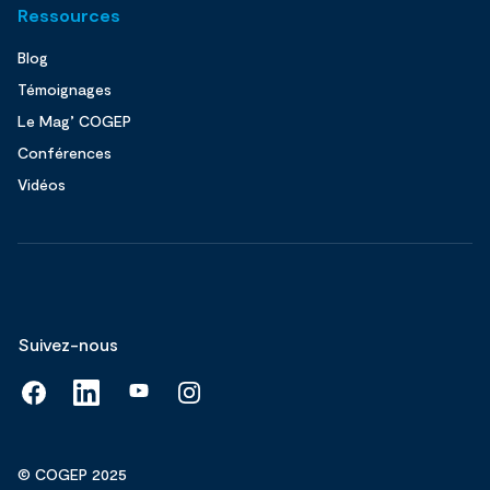
Ressources
Blog
Témoignages
Le Mag’ COGEP
Conférences
Vidéos
Suivez-nous
© COGEP 2025