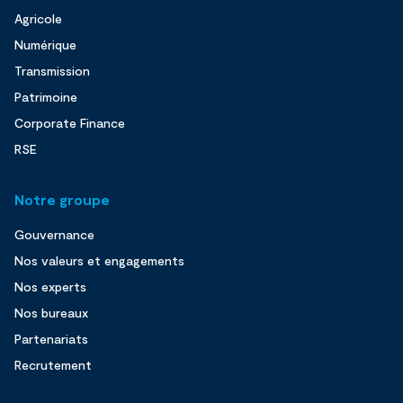
Agricole
Numérique
Transmission
Patrimoine
Corporate Finance
RSE
Notre groupe
Gouvernance
Nos valeurs et engagements
Nos experts
Nos bureaux
Partenariats
Recrutement