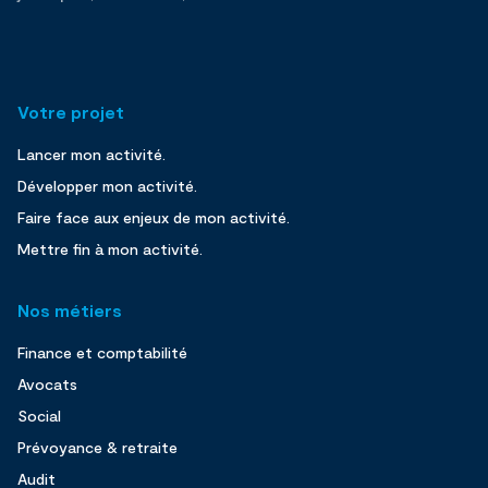
Votre projet
Lancer mon activité.
Développer mon activité.
Faire face aux enjeux de mon activité.
Mettre fin à mon activité.
Nos métiers
Finance et comptabilité
Avocats
Social
Prévoyance & retraite
Audit