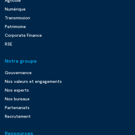
Agricole
Numérique
Transmission
Patrimoine
Corporate Finance
RSE
Notre groupe
Gouvernance
Nos valeurs et engagements
Nos experts
Nos bureaux
Partenariats
Recrutement
Ressources