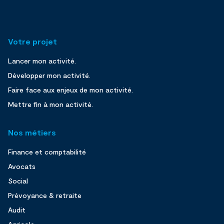
Votre projet
Lancer mon activité.
Développer mon activité.
Faire face aux enjeux de mon activité.
Mettre fin à mon activité.
Nos métiers
Finance et comptabilité
Avocats
Social
Prévoyance & retraite
Audit