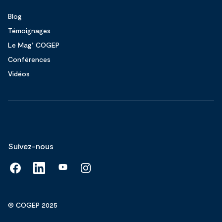
Blog
Témoignages
Le Mag’ COGEP
Conférences
Vidéos
Suivez-nous
© COGEP 2025