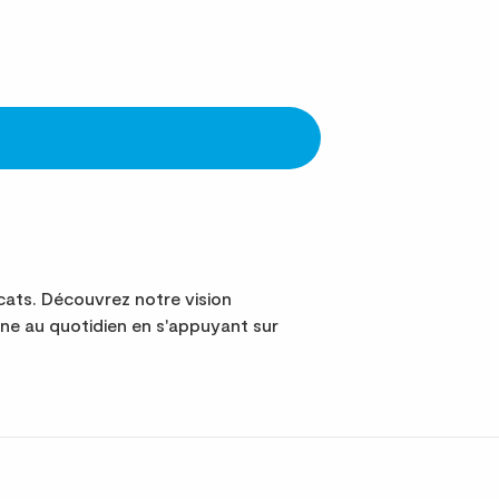
ats. Découvrez notre vision
e au quotidien en s'appuyant sur