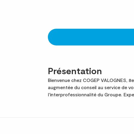
Présentation
Bienvenue chez COGEP VALOGNES, 8e ca
augmentée du conseil au service de v
l'interprofessionnalité du Groupe. Ex