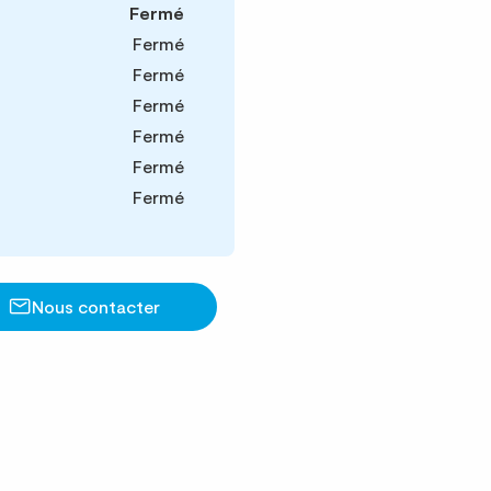
Fermé
Fermé
Fermé
Fermé
Fermé
Fermé
Fermé
Nous contacter