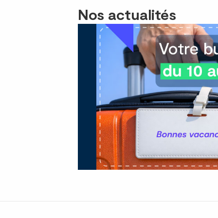
Nos actualités