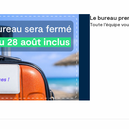
Le bureau pren
Toute l’équipe vou