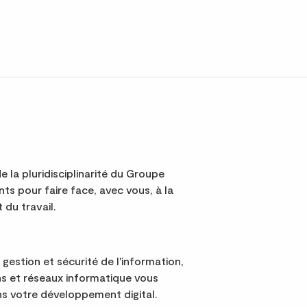
e la pluridisciplinarité du Groupe
s pour faire face, avec vous, à la
 du travail.
 gestion et sécurité de l'information,
s et réseaux informatique vous
 votre développement digital.