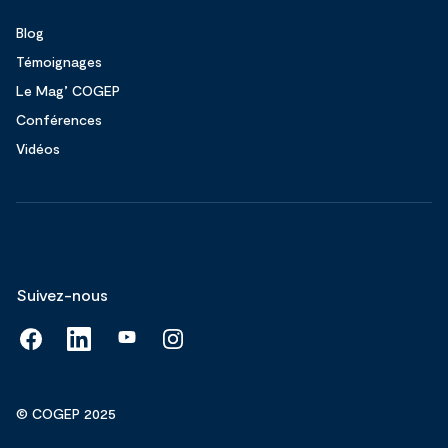
Blog
Témoignages
Le Mag’ COGEP
Conférences
Vidéos
Suivez-nous
© COGEP 2025