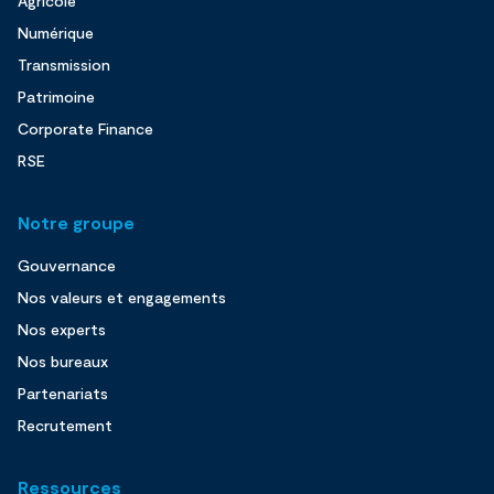
Agricole
Numérique
Transmission
Patrimoine
Corporate Finance
RSE
Notre groupe
Gouvernance
Nos valeurs et engagements
Nos experts
Nos bureaux
Partenariats
Recrutement
Ressources