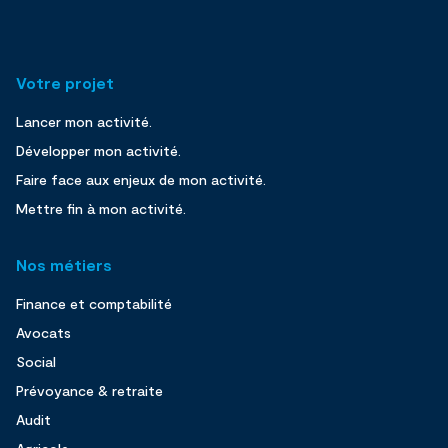
Votre projet
Lancer mon activité.
Développer mon activité.
Faire face aux enjeux de mon activité.
Mettre fin à mon activité.
Nos métiers
Finance et comptabilité
Avocats
Social
Prévoyance & retraite
Audit