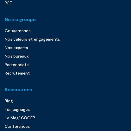
RSE
Notre groupe
Gouvernance
Nos valeurs et engagements
Nos experts
Nos bureaux
Partenariats
Recrutement
Ressources
Blog
Témoignages
Le Mag’ COGEP
Conférences