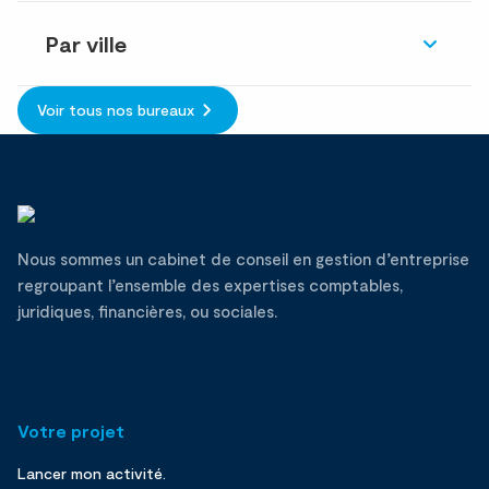
Par ville
Voir tous nos bureaux
Nous sommes un cabinet de conseil en gestion d’entreprise
regroupant l’ensemble des expertises comptables,
juridiques, financières, ou sociales.
Votre projet
Lancer mon activité.