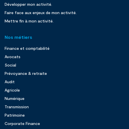
Développer mon activité.
Faire face aux enjeux de mon activité.
Mettre fin à mon activité.
Nos métiers
Finance et comptabilité
Avocats
Social
Prévoyance & retraite
Audit
Agricole
Numérique
Transmission
Patrimoine
Corporate Finance