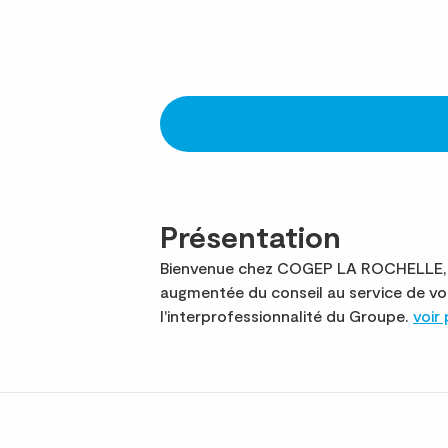
Présentation
Bienvenue chez COGEP LA ROCHELLE, 8e 
augmentée du conseil au service de v
l'interprofessionnalité du Groupe.
voir 