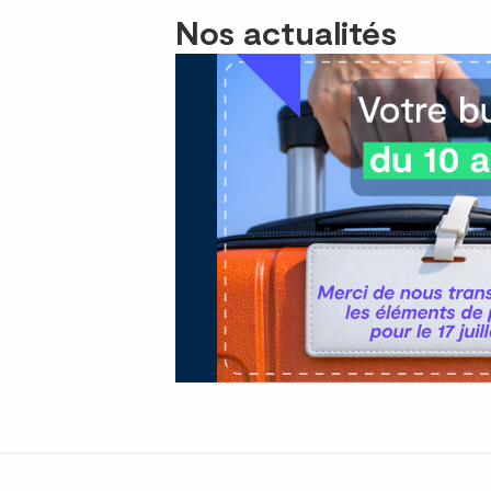
Nos actualités