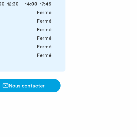
00-12:30
14:00-17:45
Fermé
Fermé
Fermé
Fermé
Fermé
Fermé
Nous contacter