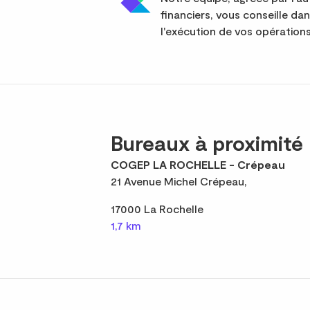
financiers, vous conseille da
l'exécution de vos opérations
Bureaux à proximité
COGEP LA ROCHELLE - Crépeau
21 Avenue Michel Crépeau,
17000 La Rochelle
1,7 km