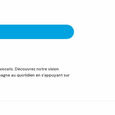
vocats. Découvrez notre vision
agne au quotidien en s'appuyant sur