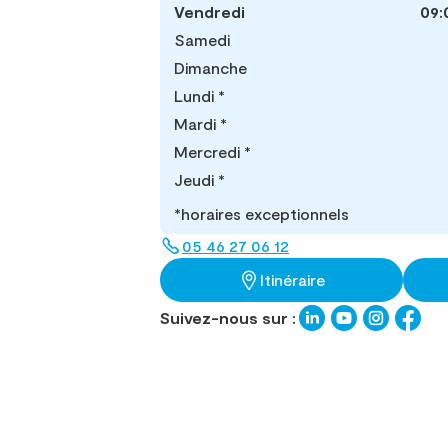
Vendredi
09:
Samedi
Dimanche
Lundi
*
Mardi
*
Mercredi
*
Jeudi
*
*horaires exceptionnels
05 46 27 06 12
Itinéraire
Suivez-nous sur :