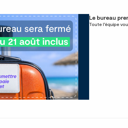
Le bureau pren
Toute l’équipe vou