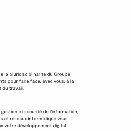
e la pluridisciplinarité du Groupe
s pour faire face, avec vous, à la
 du travail.
 gestion et sécurité de l'information,
s et réseaux informatique vous
 votre développement digital.