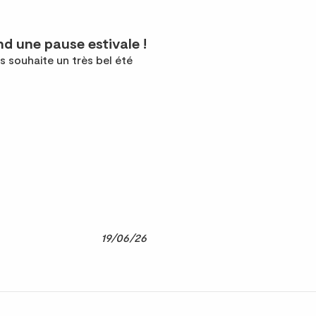
d une pause estivale !
s souhaite un très bel été
19/06/26