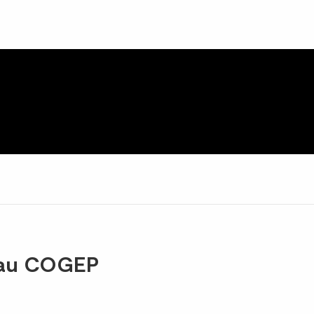
eau COGEP