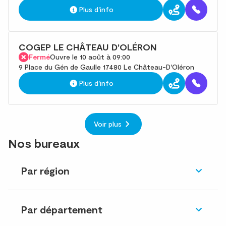
Plus d'info
COGEP LE CHÂTEAU D'OLÉRON
Fermé
Ouvre le 10 août à 09:00
9 Place du Gén de Gaulle 17480 Le Château-D'Oléron
Plus d'info
Voir plus
Nos bureaux
Par région
Par département