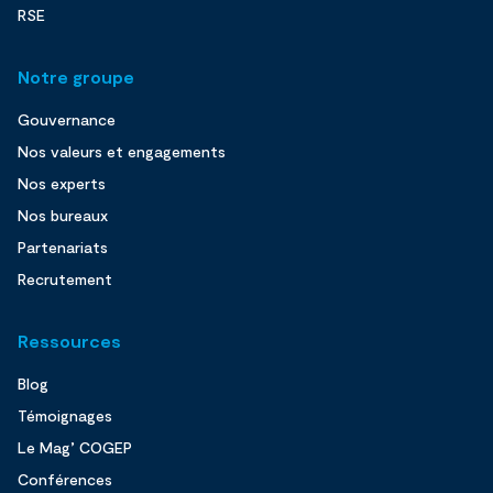
RSE
Notre groupe
Gouvernance
Nos valeurs et engagements
Nos experts
Nos bureaux
Partenariats
Recrutement
Ressources
Blog
Témoignages
Le Mag’ COGEP
Conférences