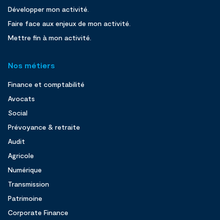
Développer mon activité.
Faire face aux enjeux de mon activité.
Mettre fin à mon activité.
Nos métiers
Finance et comptabilité
Avocats
Social
Prévoyance & retraite
Audit
Agricole
Numérique
Transmission
Patrimoine
Corporate Finance