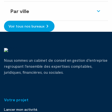
Par ville
Voir tous nos bureaux
Nous sommes un cabinet de conseil en gestion d’entreprise
regroupant l’ensemble des expertises comptables,
juridiques, financières, ou sociales.
Votre projet
Lancer mon activité.