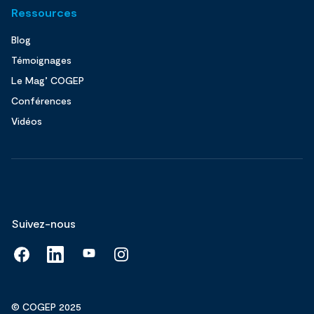
Ressources
Blog
Témoignages
Le Mag’ COGEP
Conférences
Vidéos
Suivez-nous
© COGEP 2025