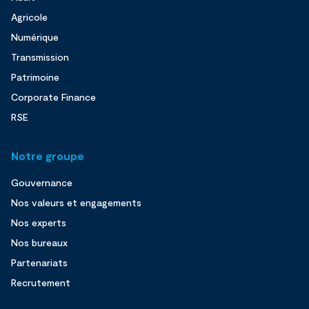
Agricole
Numérique
Transmission
Patrimoine
Corporate Finance
RSE
Notre groupe
Gouvernance
Nos valeurs et engagements
Nos experts
Nos bureaux
Partenariats
Recrutement