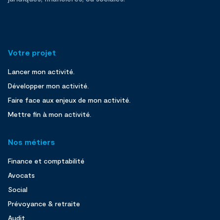
Votre projet
Lancer mon activité.
Développer mon activité.
Faire face aux enjeux de mon activité.
Mettre fin à mon activité.
Nos métiers
Finance et comptabilité
Avocats
Social
Prévoyance & retraite
Audit