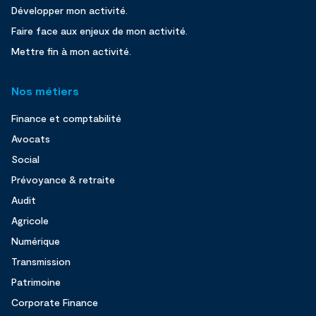
Développer mon activité.
Faire face aux enjeux de mon activité.
Mettre fin à mon activité.
Nos métiers
Finance et comptabilité
Avocats
Social
Prévoyance & retraite
Audit
Agricole
Numérique
Transmission
Patrimoine
Corporate Finance