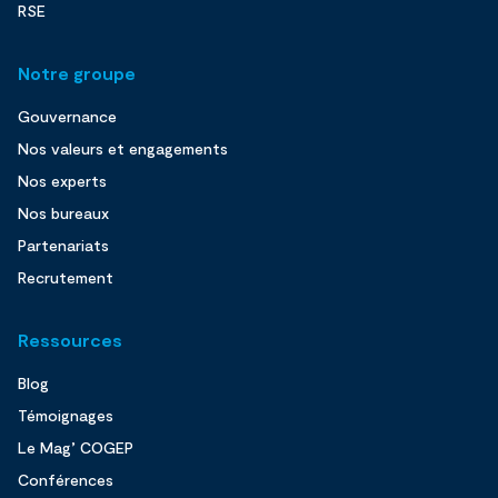
RSE
Notre groupe
Gouvernance
Nos valeurs et engagements
Nos experts
Nos bureaux
Partenariats
Recrutement
Ressources
Blog
Témoignages
Le Mag’ COGEP
Conférences