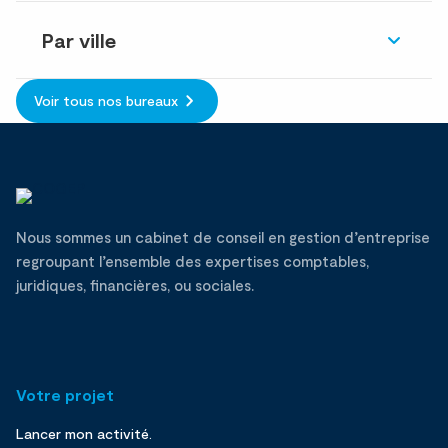
Par ville
Voir tous nos bureaux
Nous sommes un cabinet de conseil en gestion d’entreprise
regroupant l’ensemble des expertises comptables,
juridiques, financières, ou sociales.
Votre projet
Lancer mon activité.