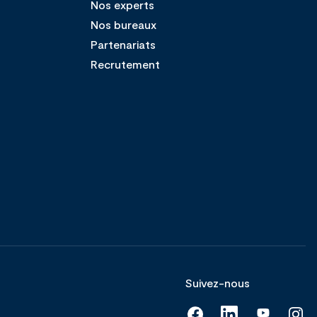
Nos experts
Nos bureaux
Partenariats
Recrutement
Suivez-nous