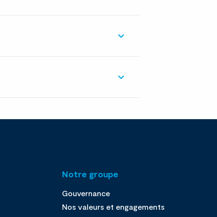
Notre groupe
Gouvernance
Nos valeurs et engagements