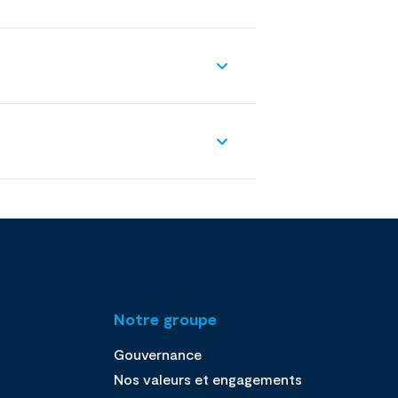
Notre groupe
Gouvernance
Nos valeurs et engagements