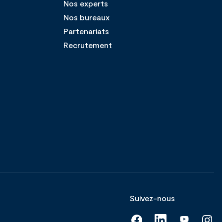
Nos experts
Nos bureaux
Partenariats
Recrutement
Suivez-nous