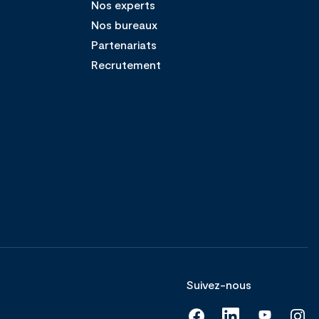
Nos experts
Nos bureaux
Partenariats
Recrutement
Suivez-nous