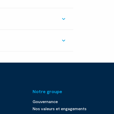
Notre groupe
Gouvernance
Nos valeurs et engagements