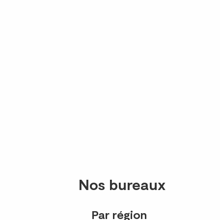
Nos bureaux
Par région