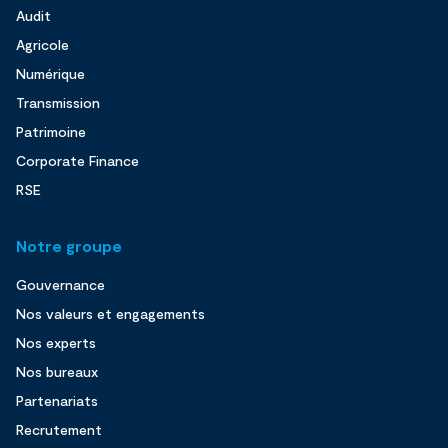
Audit
Agricole
Numérique
Transmission
Patrimoine
Corporate Finance
RSE
Notre groupe
Gouvernance
Nos valeurs et engagements
Nos experts
Nos bureaux
Partenariats
Recrutement