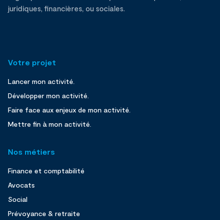
juridiques, financières, ou sociales.
Votre projet
Lancer mon activité.
Développer mon activité.
Faire face aux enjeux de mon activité.
Mettre fin à mon activité.
Nos métiers
Finance et comptabilité
Avocats
Social
Prévoyance & retraite