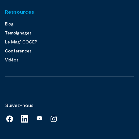
Ressources
Blog
Témoignages
Le Mag’ COGEP
Conférences
Vidéos
Suivez-nous