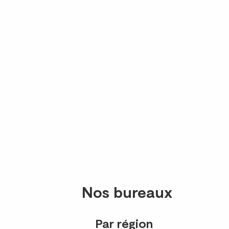
Nos bureaux
Par région