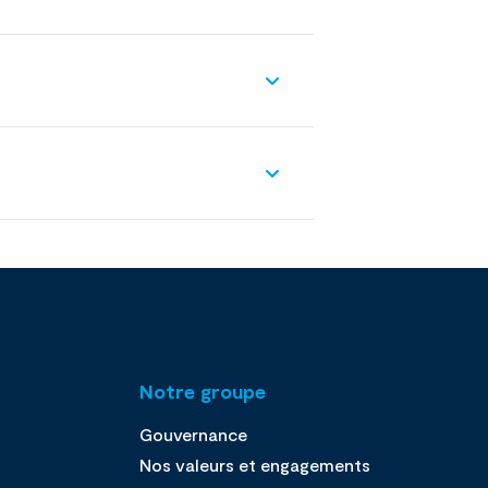
Notre groupe
Gouvernance
Nos valeurs et engagements