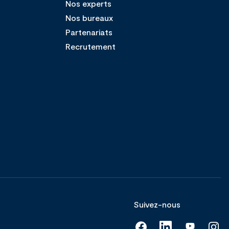
Nos experts
Nos bureaux
Partenariats
Recrutement
Suivez-nous