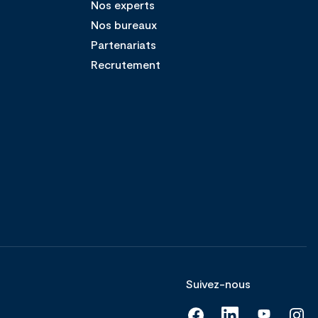
Nos experts
Nos bureaux
Partenariats
Recrutement
Suivez-nous