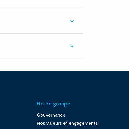
Notre groupe
Gouvernance
Nos valeurs et engagements