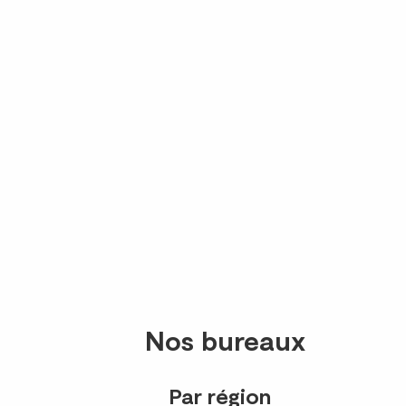
Nos bureaux
Par région