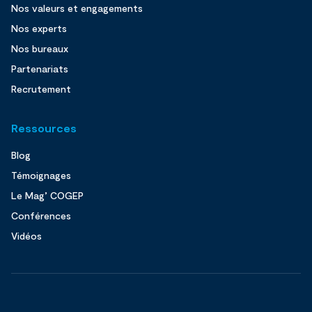
Nos valeurs et engagements
Nos experts
Nos bureaux
Partenariats
Recrutement
Ressources
Blog
Témoignages
Le Mag’ COGEP
Conférences
Vidéos