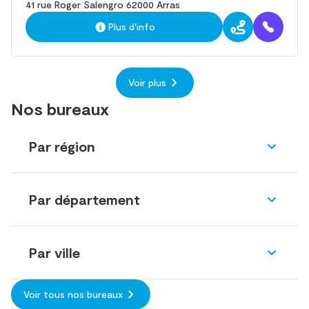
41 rue Roger Salengro 62000 Arras
Plus d'info
Voir plus
Nos bureaux
Par région
Par département
Par ville
Voir tous nos bureaux