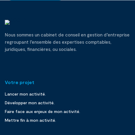
Nous sommes un cabinet de conseil en gestion d’entreprise
regroupant l’ensemble des expertises comptables,
juridiques, financières, ou sociales.
Votre projet
Lancer mon activité.
Développer mon activité.
Faire face aux enjeux de mon activité.
Mettre fin à mon activité.