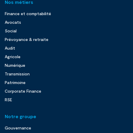
Nos métiers
Finance et comptabilité
Avocats
Social
Prévoyance & retraite
Audit
Agricole
Numérique
Transmission
Patrimoine
Corporate Finance
RSE
Notre groupe
Gouvernance